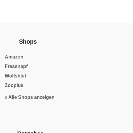
Shops
Amazon
Fressnapf
Wolfsblut
Zooplus
»
Alle Shops anzeigen