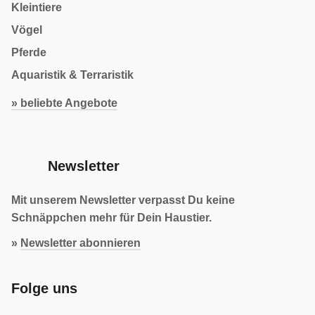
Kleintiere
Vögel
Pferde
Aquaristik & Terraristik
» beliebte Angebote
Newsletter
Mit unserem Newsletter verpasst Du keine
Schnäppchen mehr für Dein Haustier.
»
Newsletter abonnieren
Folge uns