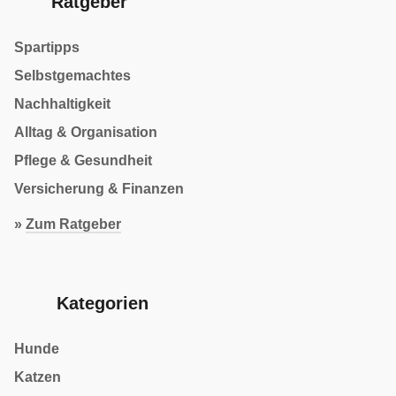
Ratgeber
Spartipps
Selbstgemachtes
Nachhaltigkeit
Alltag & Organisation
Pflege & Gesundheit
Versicherung & Finanzen
»
Zum Ratgeber
Kategorien
Hunde
Katzen