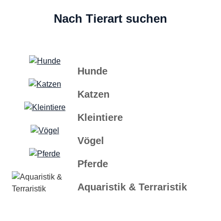
Nach Tierart suchen
Hunde
Katzen
Kleintiere
Vögel
Pferde
Aquaristik & Terraristik