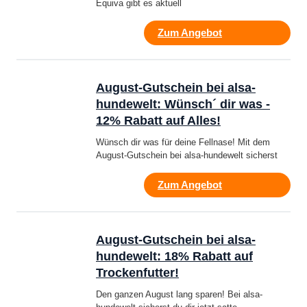
Equiva gibt es aktuell
Zum Angebot
August-Gutschein bei alsa-
hundewelt: Wünsch´ dir was -
12% Rabatt auf Alles!
Wünsch dir was für deine Fellnase! Mit dem
August-Gutschein bei alsa-hundewelt sicherst
Zum Angebot
August-Gutschein bei alsa-
hundewelt: 18% Rabatt auf
Trockenfutter!
Den ganzen August lang sparen! Bei alsa-