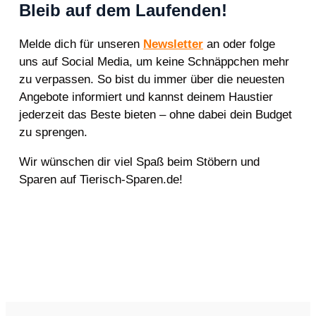
Bleib auf dem Laufenden!
Melde dich für unseren
Newsletter
an oder folge
uns auf Social Media, um keine Schnäppchen mehr
zu verpassen. So bist du immer über die neuesten
Angebote informiert und kannst deinem Haustier
jederzeit das Beste bieten – ohne dabei dein Budget
zu sprengen.
Wir wünschen dir viel Spaß beim Stöbern und
Sparen auf Tierisch-Sparen.de!