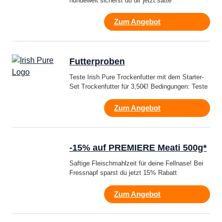
hundewelt sicherst du dir jetzt satte
Zum Angebot
Futterproben
Teste Irish Pure Trockenfutter mit dem Starter-
Set Trockenfutter für 3,50€! Bedingungen: Teste
Zum Angebot
-15% auf PREMIERE Meati 500g*
Saftige Fleischmahlzeit für deine Fellnase! Bei
Fressnapf sparst du jetzt 15% Rabatt
Zum Angebot