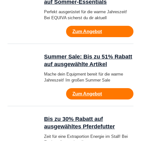
auf Sommer-Essentials
Perfekt ausgerüstet für die warme Jahreszeit!
Bei EQUIVA sicherst du dir aktuell
Zum Angebot
Summer Sale: Bis zu 51% Rabatt
auf ausgewählte Artikel
Mache dein Equipment bereit für die warme
Jahreszeit! Im großen Summer Sale
Zum Angebot
Bis zu 30% Rabatt auf
ausgewähltes Pferdefutter
Zeit für eine Extraportion Energie im Stall! Bei