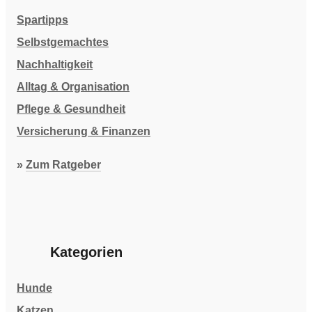
Spartipps
Selbstgemachtes
Nachhaltigkeit
Alltag & Organisation
Pflege & Gesundheit
Versicherung & Finanzen
»
Zum Ratgeber
Kategorien
Hunde
Katzen