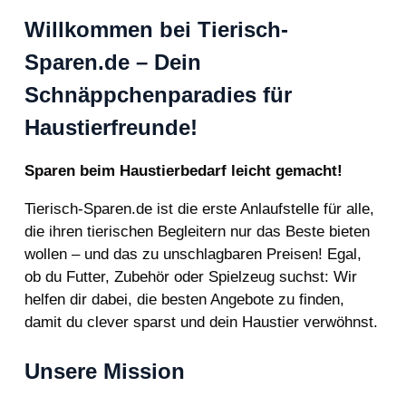
Willkommen bei Tierisch-
Sparen.de – Dein
Schnäppchenparadies für
Haustierfreunde!
Sparen beim Haustierbedarf leicht gemacht!
Tierisch-Sparen.de ist die erste Anlaufstelle für alle,
die ihren tierischen Begleitern nur das Beste bieten
wollen – und das zu unschlagbaren Preisen! Egal,
ob du Futter, Zubehör oder Spielzeug suchst: Wir
helfen dir dabei, die besten Angebote zu finden,
damit du clever sparst und dein Haustier verwöhnst.
Unsere Mission