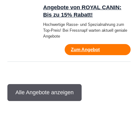
Angebote von ROYAL CANIN:
Bis zu 15% Rabatt!
Hochwertige Rasse- und Spezialnahrung zum
Top-Preis! Bei Fressnapf warten aktuell geniale
Angebote
Zum Angebot
Alle Angebote anzeigen