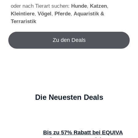
oder nach Tierart suchen:
Hunde
,
Katzen
,
Kleintiere
,
Vögel
,
Pferde
,
Aquaristik &
Terraristik
Zu den Deals
Die Neuesten Deals
Bis zu 57% Rabatt bei EQUIVA