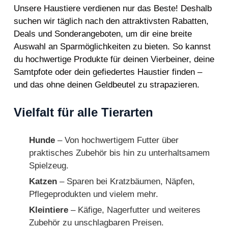
Unsere Haustiere verdienen nur das Beste! Deshalb
suchen wir täglich nach den attraktivsten Rabatten,
Deals und Sonderangeboten, um dir eine breite
Auswahl an Sparmöglichkeiten zu bieten. So kannst
du hochwertige Produkte für deinen Vierbeiner, deine
Samtpfote oder dein gefiedertes Haustier finden –
und das ohne deinen Geldbeutel zu strapazieren.
Vielfalt für alle Tierarten
Hunde
– Von hochwertigem Futter über
praktisches Zubehör bis hin zu unterhaltsamem
Spielzeug.
Katzen
– Sparen bei Kratzbäumen, Näpfen,
Pflegeprodukten und vielem mehr.
Kleintiere
– Käfige, Nagerfutter und weiteres
Zubehör zu unschlagbaren Preisen.