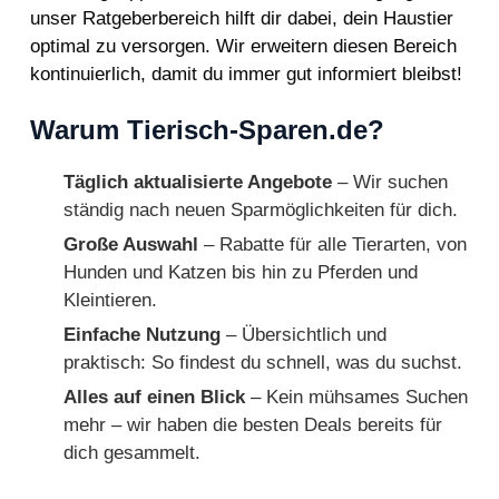
unser Ratgeberbereich hilft dir dabei, dein Haustier
optimal zu versorgen. Wir erweitern diesen Bereich
kontinuierlich, damit du immer gut informiert bleibst!
Warum Tierisch-Sparen.de?
Täglich aktualisierte Angebote
– Wir suchen
ständig nach neuen Sparmöglichkeiten für dich.
Große Auswahl
– Rabatte für alle Tierarten, von
Hunden und Katzen bis hin zu Pferden und
Kleintieren.
Einfache Nutzung
– Übersichtlich und
praktisch: So findest du schnell, was du suchst.
Alles auf einen Blick
– Kein mühsames Suchen
mehr – wir haben die besten Deals bereits für
dich gesammelt.