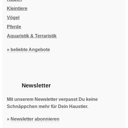
Kleintiere
Vögel
Pferde
Aquaristik & Terraristik
» beliebte Angebote
Newsletter
Mit unserem Newsletter verpasst Du keine
Schnäppchen mehr für Dein Haustier.
»
Newsletter abonnieren