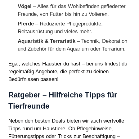
Vögel
– Alles für das Wohlbefinden gefiederter
Freunde, von Futter bis hin zu Volieren.
Pferde
– Reduzierte Pflegeprodukte,
Reitausrüstung und vieles mehr.
Aquaristik & Terraristik
– Technik, Dekoration
und Zubehör für dein Aquarium oder Terrarium.
Egal, welches Haustier du hast – bei uns findest du
regelmäßig Angebote, die perfekt zu deinen
Bedürfnissen passen!
Ratgeber – Hilfreiche Tipps für
Tierfreunde
Neben den besten Deals bieten wir auch wertvolle
Tipps rund um Haustiere. Ob Pflegehinweise,
Fütterungstipps oder Tricks zur Beschäftigung –