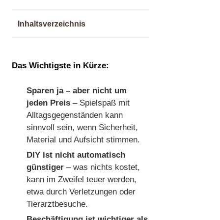
Inhaltsverzeichnis
Das Wichtigste in Kürze:
Sparen ja – aber nicht um
jeden Preis
– Spielspaß mit
Alltagsgegenständen kann
sinnvoll sein, wenn Sicherheit,
Material und Aufsicht stimmen.
DIY ist nicht automatisch
günstiger
– was nichts kostet,
kann im Zweifel teuer werden,
etwa durch Verletzungen oder
Tierarztbesuche.
Beschäftigung ist wichtiger als