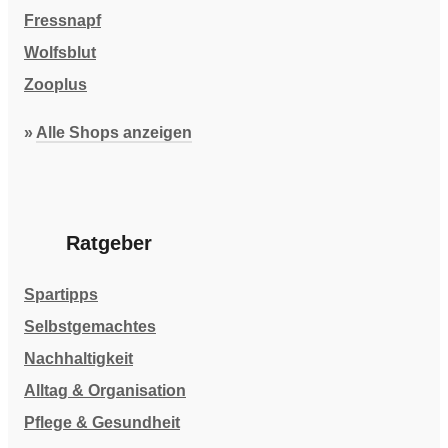
Fressnapf
Wolfsblut
Zooplus
»
Alle Shops anzeigen
Ratgeber
Spartipps
Selbstgemachtes
Nachhaltigkeit
Alltag & Organisation
Pflege & Gesundheit