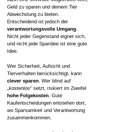
Geld zu sparen und deinem Tier
Abwechslung zu bieten.
Entscheidend ist jedoch der
verantwortungsvolle Umgang
.
Nicht jeder Gegenstand eignet sich,
und nicht jede Sparidee ist eine gute
Idee.
Wer Sicherheit, Aufsicht und
Tierverhalten berücksichtigt, kann
clever sparen
. Wer blind auf
„kostenlos“ setzt, riskiert im Zweifel
hohe Folgekosten
. Gute
Kaufentscheidungen entstehen dort,
wo Sparsamkeit und Verantwortung
zusammenkommen.