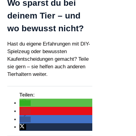
Wo sparst du bei
deinem Tier – und
wo bewusst nicht?
Hast du eigene Erfahrungen mit DIY-
Spielzeug oder bewussten
Kaufentscheidungen gemacht? Teile
sie gern – sie helfen auch anderen
Tierhaltern weiter.