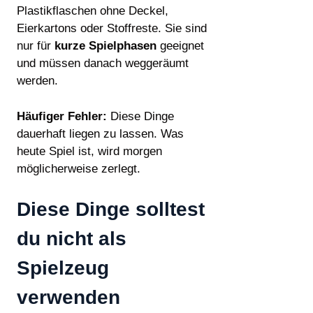
Plastikflaschen ohne Deckel,
Eierkartons oder Stoffreste. Sie sind
nur für
kurze Spielphasen
geeignet
und müssen danach weggeräumt
werden.
Häufiger Fehler:
Diese Dinge
dauerhaft liegen zu lassen. Was
heute Spiel ist, wird morgen
möglicherweise zerlegt.
Diese Dinge solltest
du nicht als
Spielzeug
verwenden