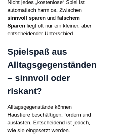
Nicht jedes „kostenlose“ Spiel ist
automatisch harmlos. Zwischen
sinnvoll sparen
und
falschem
Sparen
liegt oft nur ein kleiner, aber
entscheidender Unterschied.
Spielspaß aus
Alltagsgegenständen
– sinnvoll oder
riskant?
Alltagsgegenstände können
Haustiere beschäftigen, fordern und
auslasten. Entscheidend ist jedoch,
wie
sie eingesetzt werden.