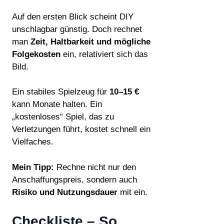
Auf den ersten Blick scheint DIY
unschlagbar günstig. Doch rechnet
man
Zeit, Haltbarkeit und mögliche
Folgekosten
ein, relativiert sich das
Bild.
Ein stabiles Spielzeug für
10–15 €
kann Monate halten. Ein
„kostenloses“ Spiel, das zu
Verletzungen führt, kostet schnell ein
Vielfaches.
Mein Tipp:
Rechne nicht nur den
Anschaffungspreis, sondern auch
Risiko und Nutzungsdauer
mit ein.
Checkliste – So