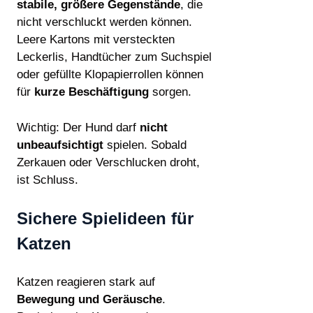
stabile, größere Gegenstände
, die
nicht verschluckt werden können.
Leere Kartons mit versteckten
Leckerlis, Handtücher zum Suchspiel
oder gefüllte Klopapierrollen können
für
kurze Beschäftigung
sorgen.
Wichtig: Der Hund darf
nicht
unbeaufsichtigt
spielen. Sobald
Zerkauen oder Verschlucken droht,
ist Schluss.
Sichere Spielideen für
Katzen
Katzen reagieren stark auf
Bewegung und Geräusche
.