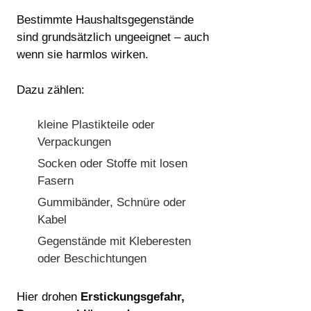
Bestimmte Haushaltsgegenstände
sind grundsätzlich ungeeignet – auch
wenn sie harmlos wirken.
Dazu zählen:
kleine Plastikteile oder
Verpackungen
Socken oder Stoffe mit losen
Fasern
Gummibänder, Schnüre oder
Kabel
Gegenstände mit Kleberesten
oder Beschichtungen
Hier drohen
Erstickungsgefahr,