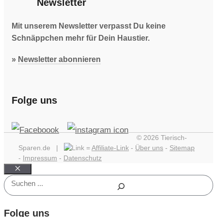
Newsletter
Mit unserem Newsletter verpasst Du keine
Schnäppchen mehr für Dein Haustier.
»
Newsletter abonnieren
Folge uns
© 2026 Tierisch-
Sparen.de |
=
Affiliate-Link
-
Über uns
-
Sitemap
-
Impressum
-
Datenschutz
Schließen
Suchen
Folge uns