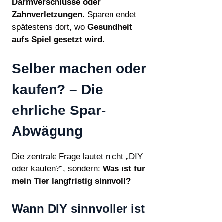
Darmverschlüsse oder
Zahnverletzungen
. Sparen endet
spätestens dort, wo
Gesundheit
aufs Spiel gesetzt wird
.
Selber machen oder
kaufen? – Die
ehrliche Spar-
Abwägung
Die zentrale Frage lautet nicht „DIY
oder kaufen?“, sondern:
Was ist für
mein Tier langfristig sinnvoll?
Wann DIY sinnvoller ist