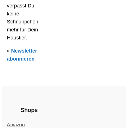
verpasst Du
keine
Schnäppchen
mehr für Dein
Haustier.
»
Newsletter
abonnieren
Shops
Amazon