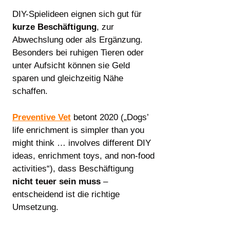
DIY-Spielideen eignen sich gut für
kurze Beschäftigung
, zur
Abwechslung oder als Ergänzung.
Besonders bei ruhigen Tieren oder
unter Aufsicht können sie Geld
sparen und gleichzeitig Nähe
schaffen.
Preventive Vet
betont 2020 („Dogs’
life enrichment is simpler than you
might think … involves different DIY
ideas, enrichment toys, and non-food
activities“), dass Beschäftigung
nicht teuer sein muss
–
entscheidend ist die richtige
Umsetzung.