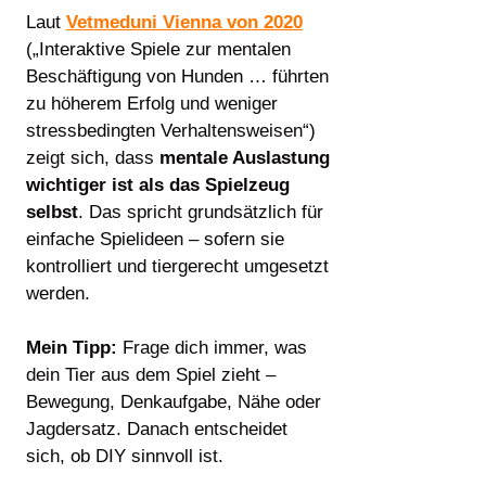
Laut
Vetmeduni Vienna von 2020
(„Interaktive Spiele zur mentalen
Beschäftigung von Hunden … führten
zu höherem Erfolg und weniger
stressbedingten Verhaltensweisen“)
zeigt sich, dass
mentale Auslastung
wichtiger ist als das Spielzeug
selbst
. Das spricht grundsätzlich für
einfache Spielideen – sofern sie
kontrolliert und tiergerecht umgesetzt
werden.
Mein Tipp:
Frage dich immer, was
dein Tier aus dem Spiel zieht –
Bewegung, Denkaufgabe, Nähe oder
Jagdersatz. Danach entscheidet
sich, ob DIY sinnvoll ist.