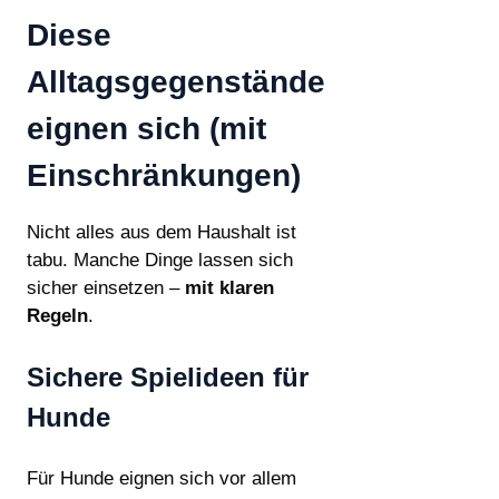
Diese
Alltagsgegenstände
eignen sich (mit
Einschränkungen)
Nicht alles aus dem Haushalt ist
tabu. Manche Dinge lassen sich
sicher einsetzen –
mit klaren
Regeln
.
Sichere Spielideen für
Hunde
Für Hunde eignen sich vor allem