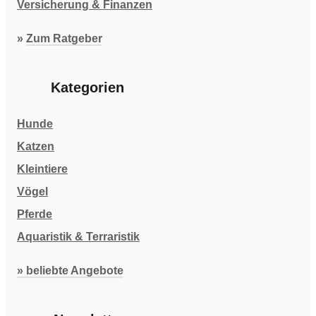
Versicherung & Finanzen
»
Zum Ratgeber
Kategorien
Hunde
Katzen
Kleintiere
Vögel
Pferde
Aquaristik & Terraristik
» beliebte Angebote