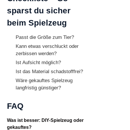
sparst du sicher
beim Spielzeug
Passt die Größe zum Tier?
Kann etwas verschluckt oder
zerbissen werden?
Ist Aufsicht möglich?
Ist das Material schadstofffrei?
Wäre gekauftes Spielzeug
langfristig günstiger?
FAQ
Was ist besser: DIY-Spielzeug oder
gekauftes?