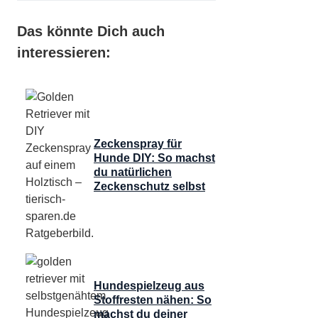
Das könnte Dich auch
interessieren:
Zeckenspray für
Hunde DIY: So machst
du natürlichen
Zeckenschutz selbst
Hundespielzeug aus
Stoffresten nähen: So
machst du deiner