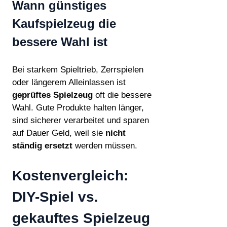
Wann günstiges
Kaufspielzeug die
bessere Wahl ist
Bei starkem Spieltrieb, Zerrspielen
oder längerem Alleinlassen ist
geprüftes Spielzeug
oft die bessere
Wahl. Gute Produkte halten länger,
sind sicherer verarbeitet und sparen
auf Dauer Geld, weil sie
nicht
ständig ersetzt
werden müssen.
Kostenvergleich:
DIY-Spiel vs.
gekauftes Spielzeug