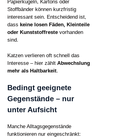
Papierkugeln, Kartons oder
Stoffbänder können kurzfristig
interessant sein. Entscheidend ist,
dass
keine losen Fäden, Kleinteile
oder Kunststoffreste
vorhanden
sind.
Katzen verlieren oft schnell das
Interesse – hier zählt
Abwechslung
mehr als Haltbarkeit
.
Bedingt geeignete
Gegenstände – nur
unter Aufsicht
Manche Alltagsgegenstände
funktionieren nur eingeschränkt: