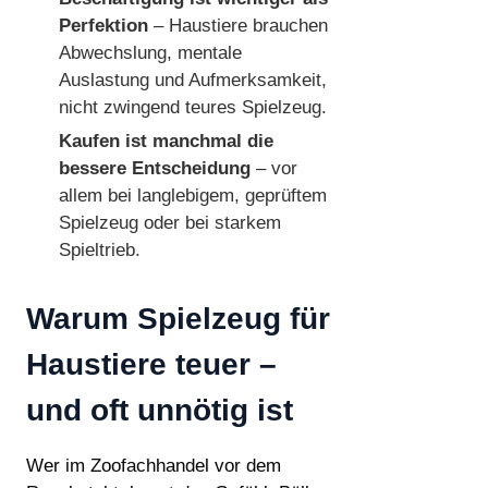
Perfektion
– Haustiere brauchen
Abwechslung, mentale
Auslastung und Aufmerksamkeit,
nicht zwingend teures Spielzeug.
Kaufen ist manchmal die
bessere Entscheidung
– vor
allem bei langlebigem, geprüftem
Spielzeug oder bei starkem
Spieltrieb.
Warum Spielzeug für
Haustiere teuer –
und oft unnötig ist
Wer im Zoofachhandel vor dem