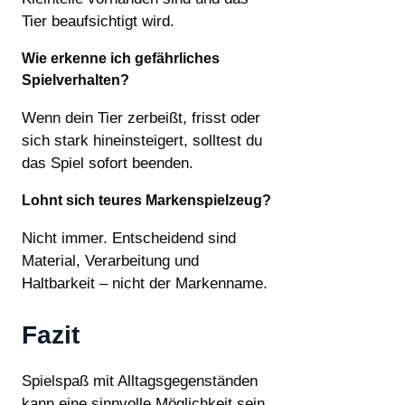
Tier beaufsichtigt wird.
Wie erkenne ich gefährliches
Spielverhalten?
Wenn dein Tier zerbeißt, frisst oder
sich stark hineinsteigert, solltest du
das Spiel sofort beenden.
Lohnt sich teures Markenspielzeug?
Nicht immer. Entscheidend sind
Material, Verarbeitung und
Haltbarkeit – nicht der Markenname.
Fazit
Spielspaß mit Alltagsgegenständen
kann eine sinnvolle Möglichkeit sein,