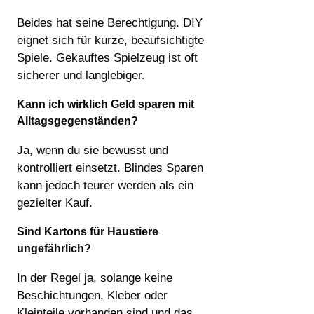
Beides hat seine Berechtigung. DIY
eignet sich für kurze, beaufsichtigte
Spiele. Gekauftes Spielzeug ist oft
sicherer und langlebiger.
Kann ich wirklich Geld sparen mit
Alltagsgegenständen?
Ja, wenn du sie bewusst und
kontrolliert einsetzt. Blindes Sparen
kann jedoch teurer werden als ein
gezielter Kauf.
Sind Kartons für Haustiere
ungefährlich?
In der Regel ja, solange keine
Beschichtungen, Kleber oder
Kleinteile vorhanden sind und das