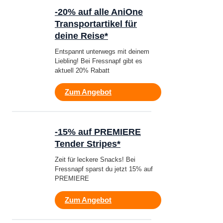
-20% auf alle AniOne
Transportartikel für
deine Reise*
Entspannt unterwegs mit deinem
Liebling! Bei Fressnapf gibt es
aktuell 20% Rabatt
Zum Angebot
-15% auf PREMIERE
Tender Stripes*
Zeit für leckere Snacks! Bei
Fressnapf sparst du jetzt 15% auf
PREMIERE
Zum Angebot