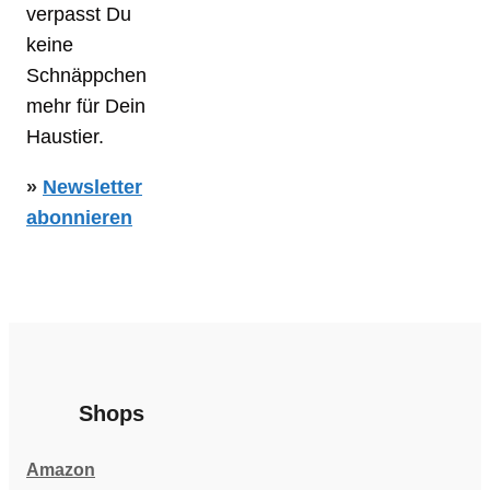
verpasst Du
keine
Schnäppchen
mehr für Dein
Haustier.
»
Newsletter
abonnieren
Shops
Amazon