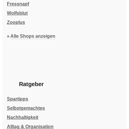
Fressnapf
Wolfsblut
Zooplus
»
Alle Shops anzeigen
Ratgeber
Spartipps
Selbstgemachtes
Nachhaltigkeit
Alltag & Organisation