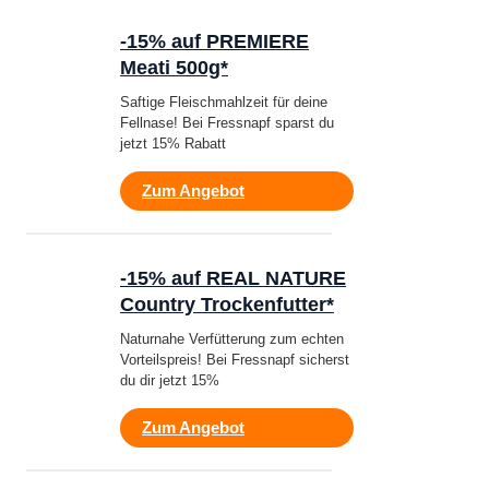
-15% auf PREMIERE
Meati 500g*
Saftige Fleischmahlzeit für deine
Fellnase! Bei Fressnapf sparst du
jetzt 15% Rabatt
Zum Angebot
-15% auf REAL NATURE
Country Trockenfutter*
Naturnahe Verfütterung zum echten
Vorteilspreis! Bei Fressnapf sicherst
du dir jetzt 15%
Zum Angebot