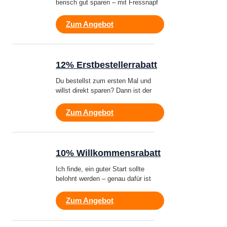
tierisch gut sparen – mit Fressnapf
Zum Angebot
12% Erstbestellerrabatt
Du bestellst zum ersten Mal und
willst direkt sparen? Dann ist der
Zum Angebot
10% Willkommensrabatt
Ich finde, ein guter Start sollte
belohnt werden – genau dafür ist
Zum Angebot