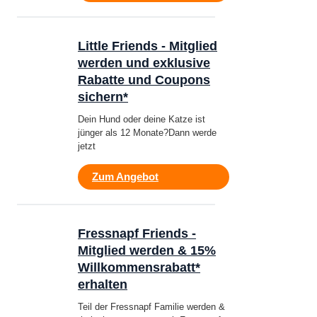
Little Friends - Mitglied
werden und exklusive
Rabatte und Coupons
sichern*
Dein Hund oder deine Katze ist
jünger als 12 Monate?Dann werde
jetzt
Zum Angebot
Fressnapf Friends -
Mitglied werden & 15%
Willkommensrabatt*
erhalten
Teil der Fressnapf Familie werden &