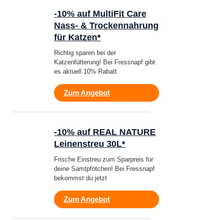
-10% auf MultiFit Care
Nass- & Trockennahrung
für Katzen*
Richtig sparen bei der
Katzenfütterung! Bei Fressnapf gibt
es aktuell 10% Rabatt
Zum Angebot
-10% auf REAL NATURE
Leinenstreu 30L*
Frische Einstreu zum Sparpreis für
deine Samtpfötchen! Bei Fressnapf
bekommst du jetzt
Zum Angebot