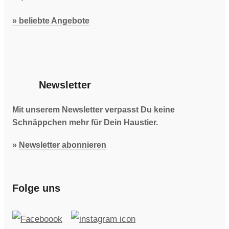
» beliebte Angebote
Newsletter
Mit unserem Newsletter verpasst Du keine
Schnäppchen mehr für Dein Haustier.
»
Newsletter abonnieren
Folge uns