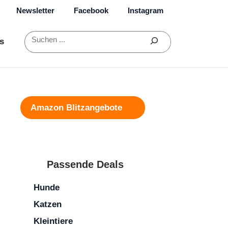
Newsletter
Facebook
Instagram
Suchen
s
Amazon Blitzangebote
Passende Deals
Hunde
Katzen
Kleintiere