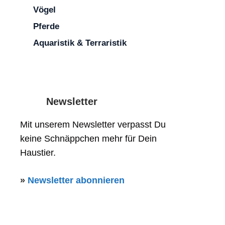
Vögel
Pferde
Aquaristik & Terraristik
Newsletter
Mit unserem Newsletter verpasst Du
keine Schnäppchen mehr für Dein
Haustier.
»
Newsletter abonnieren