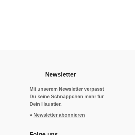
Newsletter
Mit unserem Newsletter verpasst
Du keine Schnäppchen mehr für
Dein Haustier.
»
Newsletter abonnieren
Folge uns