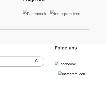
Folge uns