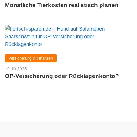
Monatliche Tierkosten realistisch planen
Versicherung & Finanzen
10.10.2025
OP-Versicherung oder Rücklagenkonto?