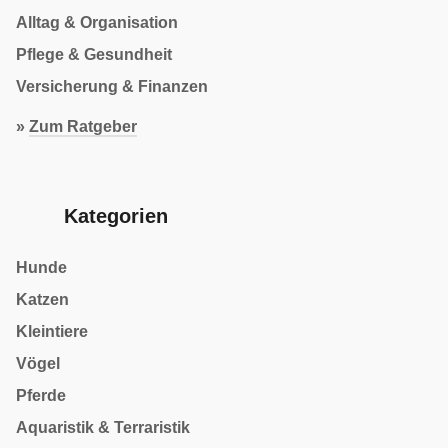
Alltag & Organisation
Pflege & Gesundheit
Versicherung & Finanzen
»
Zum Ratgeber
Kategorien
Hunde
Katzen
Kleintiere
Vögel
Pferde
Aquaristik & Terraristik