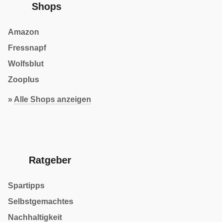
Shops
Amazon
Fressnapf
Wolfsblut
Zooplus
»
Alle Shops anzeigen
Ratgeber
Spartipps
Selbstgemachtes
Nachhaltigkeit