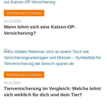
Versicherung & Finanzen
25.12.2025
Wann lohnt sich eine Katzen-OP-
Versicherung?
Versicherung & Finanzen
19.11.2025
Tierversicherung im Vergleich: Welche lohnt
sich wirklich für dich und dein Tier?