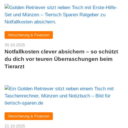
Versicherung & Finanzen
30.10.2025
Notfallkosten clever absichern – so schützt
du dich vor teuren Überraschungen beim
Tierarzt
Versicherung & Finanzen
21.10.2025