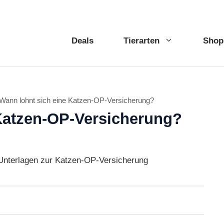
Deals
Tierarten
Shop
Wann lohnt sich eine Katzen-OP-Versicherung?
Katzen-OP-Versicherung?