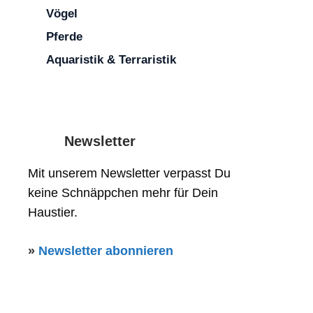
Vögel
Pferde
Aquaristik & Terraristik
Newsletter
Mit unserem Newsletter verpasst Du
keine Schnäppchen mehr für Dein
Haustier.
»
Newsletter abonnieren