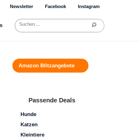
Newsletter
Facebook
Instagram
Suchen
s
Amazon Blitzangebote
Passende Deals
Hunde
Katzen
Kleintiere