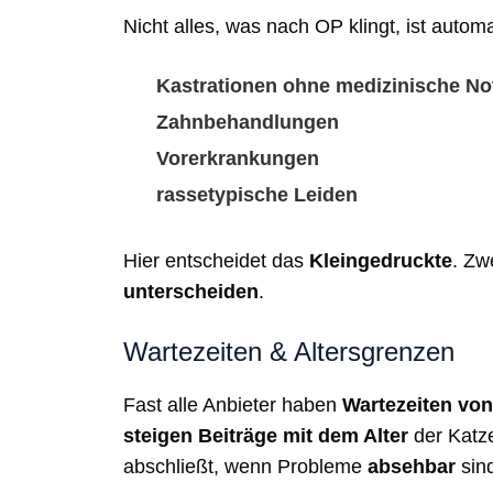
Nicht alles, was nach OP klingt, ist autom
Kastrationen ohne medizinische No
Zahnbehandlungen
Vorerkrankungen
rassetypische Leiden
Hier entscheidet das
Kleingedruckte
. Zw
unterscheiden
.
Wartezeiten & Altersgrenzen
Fast alle Anbieter haben
Wartezeiten vo
steigen Beiträge mit dem Alter
der Katze
abschließt, wenn Probleme
absehbar
sin