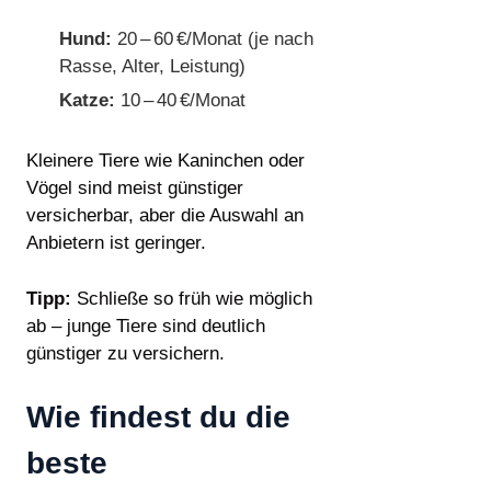
Hund:
20 – 60 €/Monat (je nach
Rasse, Alter, Leistung)
Katze:
10 – 40 €/Monat
Kleinere Tiere wie Kaninchen oder
Vögel sind meist günstiger
versicherbar, aber die Auswahl an
Anbietern ist geringer.
Tipp:
Schließe so früh wie möglich
ab – junge Tiere sind deutlich
günstiger zu versichern.
Wie findest du die
beste