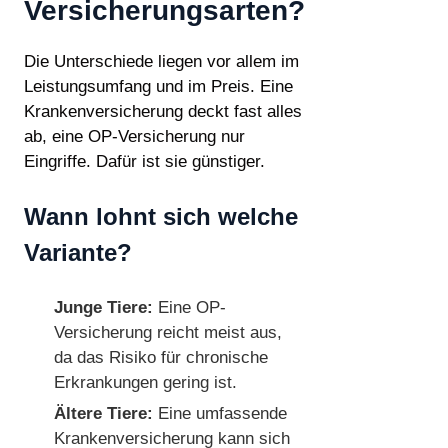
Versicherungsarten?
Die Unterschiede liegen vor allem im
Leistungsumfang und im Preis. Eine
Krankenversicherung deckt fast alles
ab, eine OP-Versicherung nur
Eingriffe. Dafür ist sie günstiger.
Wann lohnt sich welche
Variante?
Junge Tiere:
Eine OP-
Versicherung reicht meist aus,
da das Risiko für chronische
Erkrankungen gering ist.
Ältere Tiere:
Eine umfassende
Krankenversicherung kann sich