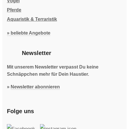
Vögel
Pferde
Aquaristik & Terraristik
» beliebte Angebote
Newsletter
Mit unserem Newsletter verpasst Du keine
Schnäppchen mehr für Dein Haustier.
»
Newsletter abonnieren
Folge uns