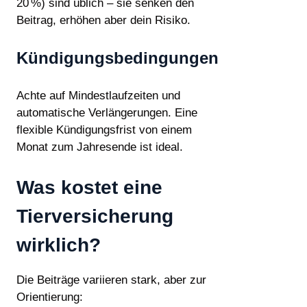
20 %) sind üblich – sie senken den
Beitrag, erhöhen aber dein Risiko.
Kündigungsbedingungen
Achte auf Mindestlaufzeiten und
automatische Verlängerungen. Eine
flexible Kündigungsfrist von einem
Monat zum Jahresende ist ideal.
Was kostet eine
Tierversicherung
wirklich?
Die Beiträge variieren stark, aber zur
Orientierung: