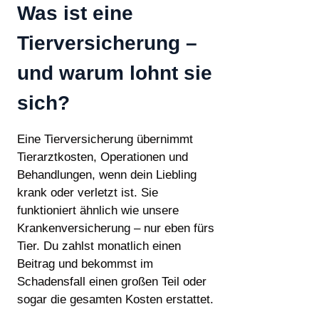
Was ist eine
Tierversicherung –
und warum lohnt sie
sich?
Eine Tierversicherung übernimmt
Tierarztkosten, Operationen und
Behandlungen, wenn dein Liebling
krank oder verletzt ist. Sie
funktioniert ähnlich wie unsere
Krankenversicherung – nur eben fürs
Tier. Du zahlst monatlich einen
Beitrag und bekommst im
Schadensfall einen großen Teil oder
sogar die gesamten Kosten erstattet.