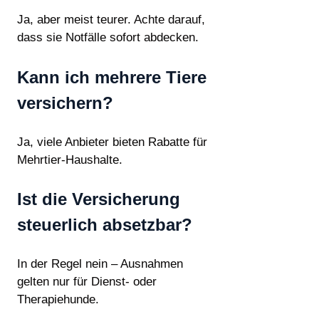
Ja, aber meist teurer. Achte darauf,
dass sie Notfälle sofort abdecken.
Kann ich mehrere Tiere
versichern?
Ja, viele Anbieter bieten Rabatte für
Mehrtier-Haushalte.
Ist die Versicherung
steuerlich absetzbar?
In der Regel nein – Ausnahmen
gelten nur für Dienst- oder
Therapiehunde.