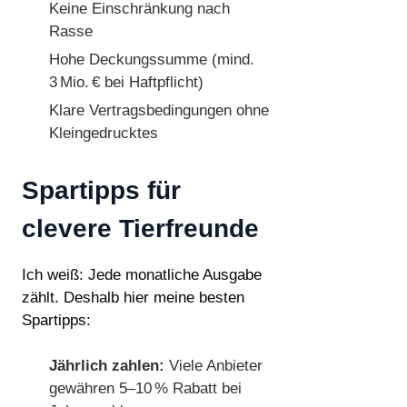
Keine Einschränkung nach
Rasse
Hohe Deckungssumme (mind.
3 Mio. € bei Haftpflicht)
Klare Vertragsbedingungen ohne
Kleingedrucktes
Spartipps für
clevere Tierfreunde
Ich weiß: Jede monatliche Ausgabe
zählt. Deshalb hier meine besten
Spartipps:
Jährlich zahlen:
Viele Anbieter
gewähren 5–10 % Rabatt bei