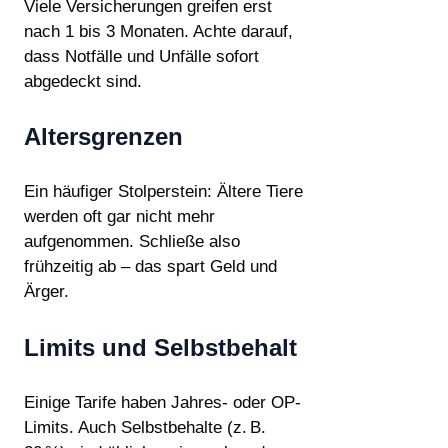
Viele Versicherungen greifen erst
nach 1 bis 3 Monaten. Achte darauf,
dass Notfälle und Unfälle sofort
abgedeckt sind.
Altersgrenzen
Ein häufiger Stolperstein: Ältere Tiere
werden oft gar nicht mehr
aufgenommen. Schließe also
frühzeitig ab – das spart Geld und
Ärger.
Limits und Selbstbehalt
Einige Tarife haben Jahres- oder OP-
Limits. Auch Selbstbehalte (z. B.