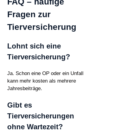
FAQ – häufige
Fragen zur
Tierversicherung
Lohnt sich eine
Tierversicherung?
Ja. Schon eine OP oder ein Unfall
kann mehr kosten als mehrere
Jahresbeiträge.
Gibt es
Tierversicherungen
ohne Wartezeit?