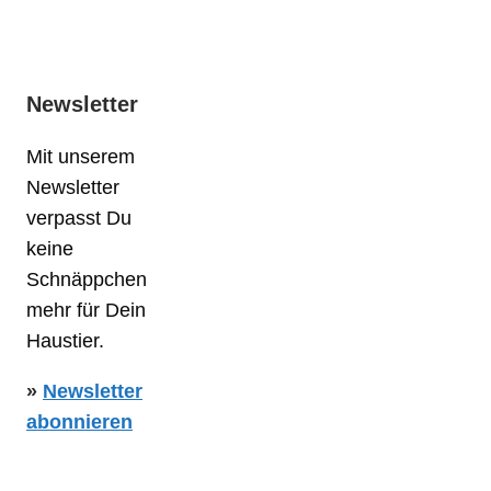
Newsletter
Mit unserem
Newsletter
verpasst Du
keine
Schnäppchen
mehr für Dein
Haustier.
»
Newsletter
abonnieren