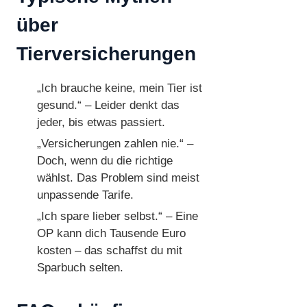
über
Tierversicherungen
„Ich brauche keine, mein Tier ist
gesund.“ – Leider denkt das
jeder, bis etwas passiert.
„Versicherungen zahlen nie.“ –
Doch, wenn du die richtige
wählst. Das Problem sind meist
unpassende Tarife.
„Ich spare lieber selbst.“ – Eine
OP kann dich Tausende Euro
kosten – das schaffst du mit
Sparbuch selten.