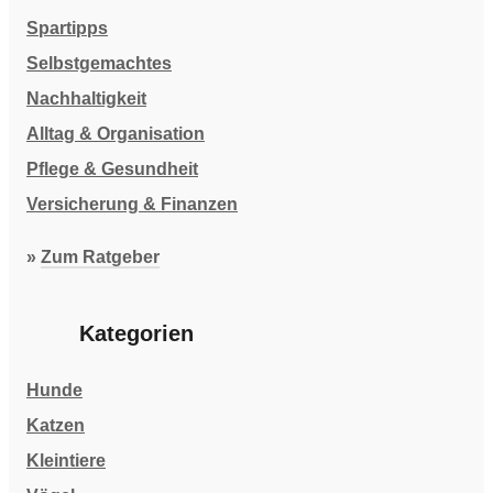
Spartipps
Selbstgemachtes
Nachhaltigkeit
Alltag & Organisation
Pflege & Gesundheit
Versicherung & Finanzen
»
Zum Ratgeber
Kategorien
Hunde
Katzen
Kleintiere