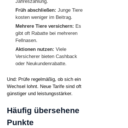
Jahreszahlung.
Früh abschließen:
Junge Tiere
kosten weniger im Beitrag.
Mehrere Tiere versichern:
Es
gibt oft Rabatte bei mehreren
Fellnasen.
Aktionen nutzen:
Viele
Versicherer bieten Cashback
oder Neukundenrabatte.
Und: Prüfe regelmäßig, ob sich ein
Wechsel lohnt. Neue Tarife sind oft
günstiger und leistungsstärker.
Häufig übersehene
Punkte