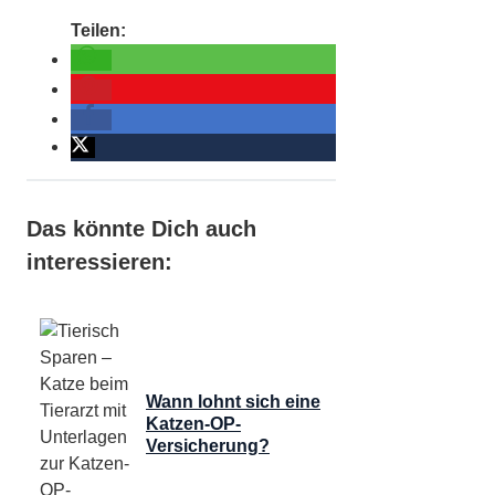
Das könnte Dich auch
interessieren:
Wann lohnt sich eine
Katzen-OP-
Versicherung?