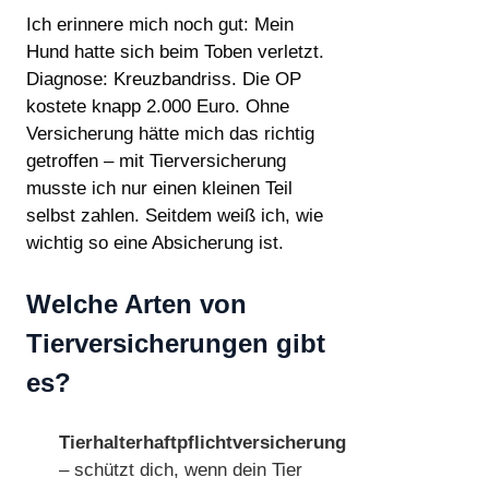
Ich erinnere mich noch gut: Mein
Hund hatte sich beim Toben verletzt.
Diagnose: Kreuzbandriss. Die OP
kostete knapp 2.000 Euro. Ohne
Versicherung hätte mich das richtig
getroffen – mit Tierversicherung
musste ich nur einen kleinen Teil
selbst zahlen. Seitdem weiß ich, wie
wichtig so eine Absicherung ist.
Welche Arten von
Tierversicherungen gibt
es?
Tierhalterhaftpflichtversicherung
– schützt dich, wenn dein Tier