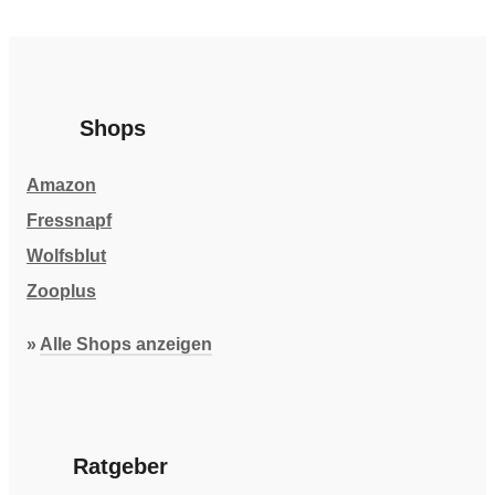
Shops
Amazon
Fressnapf
Wolfsblut
Zooplus
»
Alle Shops anzeigen
Ratgeber