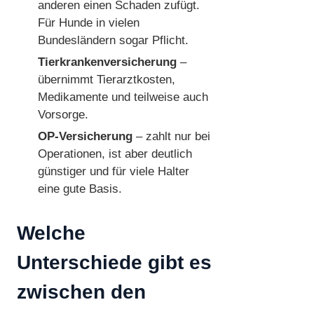
anderen einen Schaden zufügt.
Für Hunde in vielen
Bundesländern sogar Pflicht.
Tierkrankenversicherung
–
übernimmt Tierarztkosten,
Medikamente und teilweise auch
Vorsorge.
OP-Versicherung
– zahlt nur bei
Operationen, ist aber deutlich
günstiger und für viele Halter
eine gute Basis.
Welche
Unterschiede gibt es
zwischen den