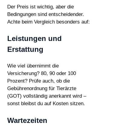
Der Preis ist wichtig, aber die
Bedingungen sind entscheidender.
Achte beim Vergleich besonders auf:
Leistungen und
Erstattung
Wie viel übernimmt die
Versicherung? 80, 90 oder 100
Prozent? Prüfe auch, ob die
Gebührenordnung für Tierärzte
(GOT) vollständig anerkannt wird –
sonst bleibst du auf Kosten sitzen.
Wartezeiten