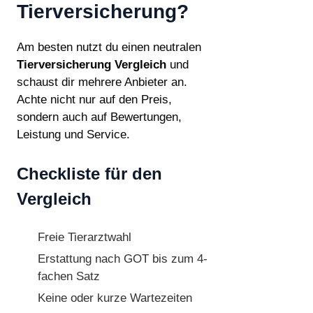
Tierversicherung?
Am besten nutzt du einen neutralen
Tierversicherung Vergleich
und
schaust dir mehrere Anbieter an.
Achte nicht nur auf den Preis,
sondern auch auf Bewertungen,
Leistung und Service.
Checkliste für den
Vergleich
Freie Tierarztwahl
Erstattung nach GOT bis zum 4-
fachen Satz
Keine oder kurze Wartezeiten