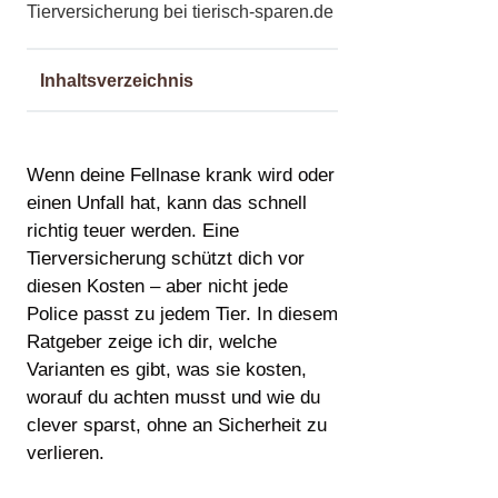
Inhaltsverzeichnis
Wenn deine Fellnase krank wird oder
einen Unfall hat, kann das schnell
richtig teuer werden. Eine
Tierversicherung schützt dich vor
diesen Kosten – aber nicht jede
Police passt zu jedem Tier. In diesem
Ratgeber zeige ich dir, welche
Varianten es gibt, was sie kosten,
worauf du achten musst und wie du
clever sparst, ohne an Sicherheit zu
verlieren.