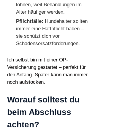
lohnen, weil Behandlungen im
Alter häufiger werden.
Pflichtfälle:
Hundehalter sollten
immer eine Haftpflicht haben –
sie schützt dich vor
Schadensersatzforderungen.
Ich selbst bin mit einer OP-
Versicherung gestartet – perfekt für
den Anfang. Später kann man immer
noch aufstocken.
Worauf solltest du
beim Abschluss
achten?