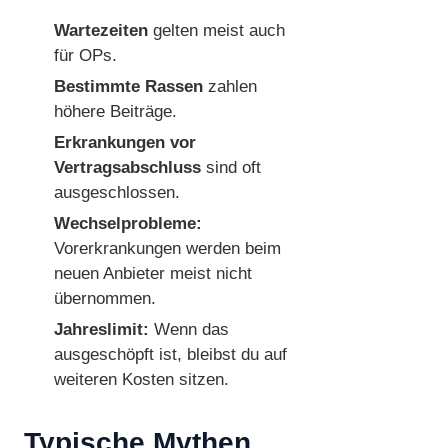
Wartezeiten
gelten meist auch
für OPs.
Bestimmte Rassen
zahlen
höhere Beiträge.
Erkrankungen vor
Vertragsabschluss
sind oft
ausgeschlossen.
Wechselprobleme:
Vorerkrankungen werden beim
neuen Anbieter meist nicht
übernommen.
Jahreslimit:
Wenn das
ausgeschöpft ist, bleibst du auf
weiteren Kosten sitzen.
Typische Mythen