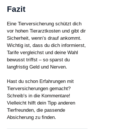
Fazit
Eine Tierversicherung schützt dich
vor hohen Tierarztkosten und gibt dir
Sicherheit, wenn’s drauf ankommt.
Wichtig ist, dass du dich informierst,
Tarife vergleichst und deine Wahl
bewusst triffst – so sparst du
langfristig Geld und Nerven.
Hast du schon Erfahrungen mit
Tierversicherungen gemacht?
Schreib’s in die Kommentare!
Vielleicht hilft dein Tipp anderen
Tierfreunden, die passende
Absicherung zu finden.