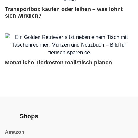
Transportbox kaufen oder leihen – was lohnt
sich wirklich?
Monatliche Tierkosten realistisch planen
Shops
Amazon