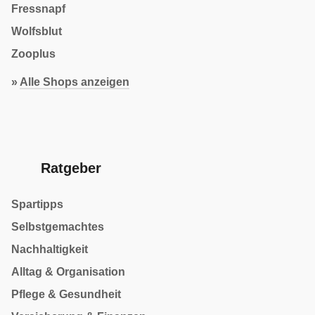
Fressnapf
Wolfsblut
Zooplus
»
Alle Shops anzeigen
Ratgeber
Spartipps
Selbstgemachtes
Nachhaltigkeit
Alltag & Organisation
Pflege & Gesundheit