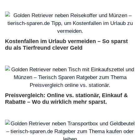
Kostenfallen im Urlaub vermeiden – So sparst
du als Tierfreund clever Geld
Preisvergleich: Online vs. stationär, Einkauf &
Rabatte – Wo du wirklich mehr sparst.