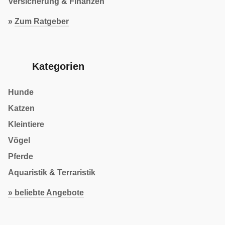
Versicherung & Finanzen
»
Zum Ratgeber
Kategorien
Hunde
Katzen
Kleintiere
Vögel
Pferde
Aquaristik & Terraristik
» beliebte Angebote