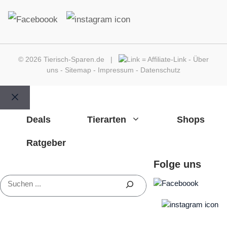
© 2026 Tierisch-Sparen.de |
=
Affiliate-Link
-
Über
uns
-
Sitemap
-
Impressum
-
Datenschutz
Schließen
Deals
Tierarten
Shops
Ratgeber
Folge uns
Suchen