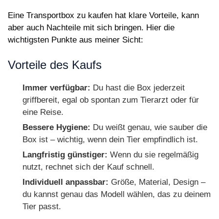
Eine Transportbox zu kaufen hat klare Vorteile, kann
aber auch Nachteile mit sich bringen. Hier die
wichtigsten Punkte aus meiner Sicht:
Vorteile des Kaufs
Immer verfügbar:
Du hast die Box jederzeit
griffbereit, egal ob spontan zum Tierarzt oder für
eine Reise.
Bessere Hygiene:
Du weißt genau, wie sauber die
Box ist – wichtig, wenn dein Tier empfindlich ist.
Langfristig günstiger:
Wenn du sie regelmäßig
nutzt, rechnet sich der Kauf schnell.
Individuell anpassbar:
Größe, Material, Design –
du kannst genau das Modell wählen, das zu deinem
Tier passt.