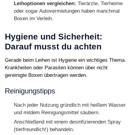
Leihoptionen vergleichen:
Tierärzte, Tierheime
oder sogar Autovermietungen haben manchmal
Boxen im Verleih.
Hygiene und Sicherheit:
Darauf musst du achten
Gerade beim Leihen ist Hygiene ein wichtiges Thema.
Krankheiten oder Parasiten können über nicht
gereinigte Boxen übertragen werden.
Reinigungstipps
Nach jeder Nutzung gründlich mit heißem Wasser
und mildem Reinigungsmittel säubern.
Anschließend mit einem desinfizierenden Spray
(tierfreundlich!) behandeln.