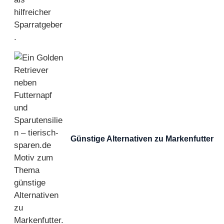
Günstige Alternativen zu Markenfutter