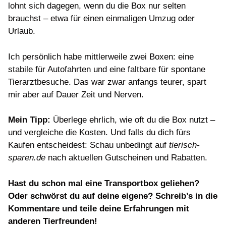
lohnt sich dagegen, wenn du die Box nur selten
brauchst – etwa für einen einmaligen Umzug oder
Urlaub.
Ich persönlich habe mittlerweile zwei Boxen: eine
stabile für Autofahrten und eine faltbare für spontane
Tierarztbesuche. Das war zwar anfangs teurer, spart
mir aber auf Dauer Zeit und Nerven.
Mein Tipp:
Überlege ehrlich, wie oft du die Box nutzt –
und vergleiche die Kosten. Und falls du dich fürs
Kaufen entscheidest: Schau unbedingt auf
tierisch-
sparen.de
nach aktuellen Gutscheinen und Rabatten.
Hast du schon mal eine Transportbox geliehen?
Oder schwörst du auf deine eigene? Schreib’s in die
Kommentare und teile deine Erfahrungen mit
anderen Tierfreunden!