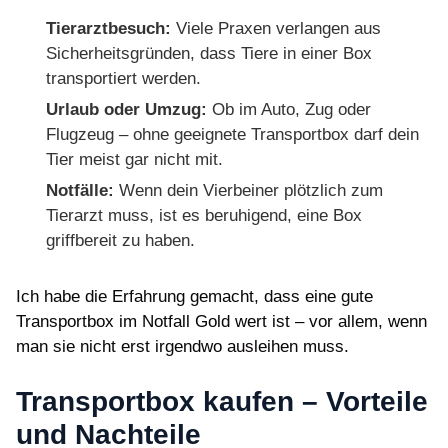
Tierarztbesuch:
Viele Praxen verlangen aus
Sicherheitsgründen, dass Tiere in einer Box
transportiert werden.
Urlaub oder Umzug:
Ob im Auto, Zug oder
Flugzeug – ohne geeignete Transportbox darf dein
Tier meist gar nicht mit.
Notfälle:
Wenn dein Vierbeiner plötzlich zum
Tierarzt muss, ist es beruhigend, eine Box
griffbereit zu haben.
Ich habe die Erfahrung gemacht, dass eine gute
Transportbox im Notfall Gold wert ist – vor allem, wenn
man sie nicht erst irgendwo ausleihen muss.
Transportbox kaufen – Vorteile
und Nachteile