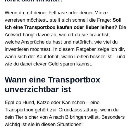
Wenn du mit deiner Fellnase oder deiner Mieze
verreisen möchtest, stellt sich schnell die Frage:
Soll
ich eine Transportbox kaufen oder lieber leihen?
Die
Antwort hängt davon ab, wie oft du sie brauchst,
welche Ansprüche du hast und natürlich, wie viel du
investieren möchtest. In diesem Ratgeber zeige ich dir,
wann sich der Kauf lohnt, wann Leihen besser ist – und
wie du dabei clever Geld sparen kannst.
Wann eine Transportbox
unverzichtbar ist
Egal ob Hund, Katze oder Kaninchen – eine
Transportbox gehört zur Grundausstattung, wenn du
dein Tier sicher von A nach B bringen willst. Besonders
wichtig ist sie in diesen Situationen: