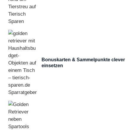
Bonuskarten & Sammelpunkte clever
einsetzen