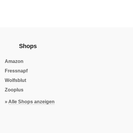
Shops
Amazon
Fressnapf
Wolfsblut
Zooplus
»
Alle Shops anzeigen