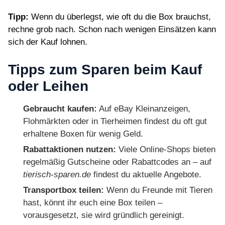
Tipp:
Wenn du überlegst, wie oft du die Box brauchst,
rechne grob nach. Schon nach wenigen Einsätzen kann
sich der Kauf lohnen.
Tipps zum Sparen beim Kauf
oder Leihen
Gebraucht kaufen:
Auf eBay Kleinanzeigen,
Flohmärkten oder in Tierheimen findest du oft gut
erhaltene Boxen für wenig Geld.
Rabattaktionen nutzen:
Viele Online-Shops bieten
regelmäßig Gutscheine oder Rabattcodes an – auf
tierisch-sparen.de
findest du aktuelle Angebote.
Transportbox teilen:
Wenn du Freunde mit Tieren
hast, könnt ihr euch eine Box teilen –
vorausgesetzt, sie wird gründlich gereinigt.