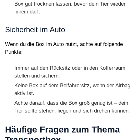
Box gut trocknen lassen, bevor dein Tier wieder
hinein darf.
Sicherheit im Auto
Wenn du die Box im Auto nutzt, achte auf folgende
Punkte:
Immer auf den Rücksitz oder in den Kofferraum
stellen und sichern.
Keine Box auf dem Beifahrersitz, wenn der Airbag
aktiv ist.
Achte darauf, dass die Box groß genug ist – dein
Tier sollte stehen, liegen und sich drehen können.
Häufige Fragen zum Thema
Transportbox