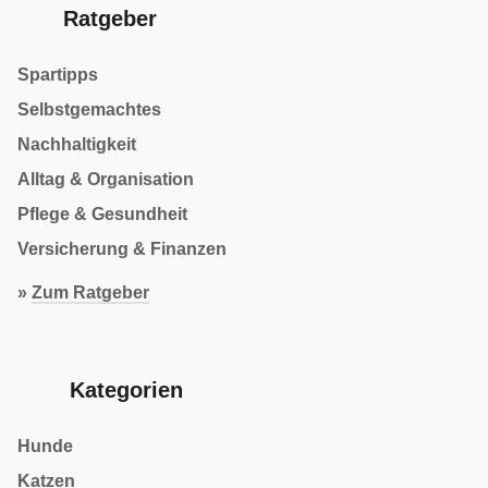
Ratgeber
Spartipps
Selbstgemachtes
Nachhaltigkeit
Alltag & Organisation
Pflege & Gesundheit
Versicherung & Finanzen
»
Zum Ratgeber
Kategorien
Hunde
Katzen