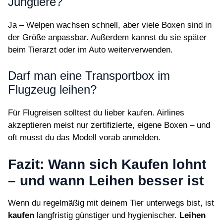
Jungtiere?
Ja – Welpen wachsen schnell, aber viele Boxen sind in
der Größe anpassbar. Außerdem kannst du sie später
beim Tierarzt oder im Auto weiterverwenden.
Darf man eine Transportbox im
Flugzeug leihen?
Für Flugreisen solltest du lieber kaufen. Airlines
akzeptieren meist nur zertifizierte, eigene Boxen – und
oft musst du das Modell vorab anmelden.
Fazit: Wann sich Kaufen lohnt
– und wann Leihen besser ist
Wenn du regelmäßig mit deinem Tier unterwegs bist, ist
kaufen
langfristig günstiger und hygienischer.
Leihen