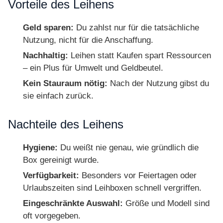
Vorteile des Leihens
Geld sparen:
Du zahlst nur für die tatsächliche
Nutzung, nicht für die Anschaffung.
Nachhaltig:
Leihen statt Kaufen spart Ressourcen
– ein Plus für Umwelt und Geldbeutel.
Kein Stauraum nötig:
Nach der Nutzung gibst du
sie einfach zurück.
Nachteile des Leihens
Hygiene:
Du weißt nie genau, wie gründlich die
Box gereinigt wurde.
Verfügbarkeit:
Besonders vor Feiertagen oder
Urlaubszeiten sind Leihboxen schnell vergriffen.
Eingeschränkte Auswahl:
Größe und Modell sind
oft vorgegeben.