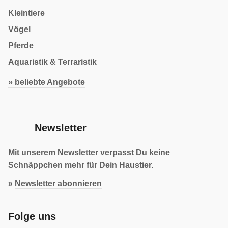
Kleintiere
Vögel
Pferde
Aquaristik & Terraristik
» beliebte Angebote
Newsletter
Mit unserem Newsletter verpasst Du keine
Schnäppchen mehr für Dein Haustier.
»
Newsletter abonnieren
Folge uns