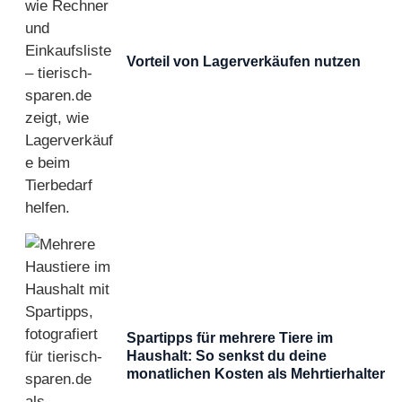
Vorteil von Lagerverkäufen nutzen
Spartipps für mehrere Tiere im
Haushalt: So senkst du deine
monatlichen Kosten als Mehrtierhalter