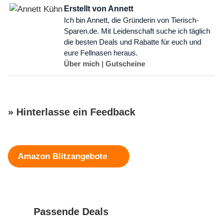
Erstellt von Annett
Ich bin Annett, die Gründerin von Tierisch-
Sparen.de. Mit Leidenschaft suche ich täglich
die besten Deals und Rabatte für euch und
eure Fellnasen heraus.
Über mich
|
Gutscheine
» Hinterlasse ein Feedback
Schreibe einen Kommentar
Amazon Blitzangebote
Kommentar
Passende Deals
Name