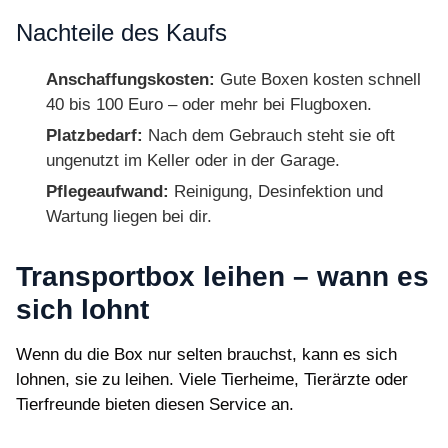
Nachteile des Kaufs
Anschaffungskosten:
Gute Boxen kosten schnell
40 bis 100 Euro – oder mehr bei Flugboxen.
Platzbedarf:
Nach dem Gebrauch steht sie oft
ungenutzt im Keller oder in der Garage.
Pflegeaufwand:
Reinigung, Desinfektion und
Wartung liegen bei dir.
Transportbox leihen – wann es
sich lohnt
Wenn du die Box nur selten brauchst, kann es sich
lohnen, sie zu leihen. Viele Tierheime, Tierärzte oder
Tierfreunde bieten diesen Service an.