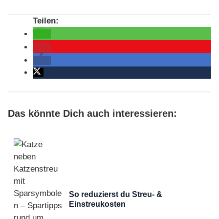
Das könnte Dich auch interessieren:
So reduzierst du Streu- &
Einstreukosten