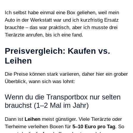
Ich selbst habe einmal eine Box geliehen, weil mein
Auto in der Werkstatt war und ich kurzfristig Ersatz
brauchte – das war praktisch, aber ich musste drei
Tierärzte anrufen, bis ich eine fand.
Preisvergleich: Kaufen vs.
Leihen
Die Preise können stark variieren, daher hier ein grober
Überblick, wann sich was lohnt:
Wenn du die Transportbox nur selten
brauchst (1–2 Mal im Jahr)
Dann ist
Leihen
meist günstiger. Viele Tierärzte oder
Tierheime verleihen Boxen für
5–10 Euro pro Tag
. So