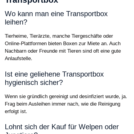
Wo kann man eine Transportbox
leihen?
Tierheime, Tierärzte, manche Tiergeschäfte oder
Online-Plattformen bieten Boxen zur Miete an. Auch
Nachbarn oder Freunde mit Tieren sind oft eine gute
Anlaufstelle.
Ist eine geliehene Transportbox
hygienisch sicher?
Wenn sie gründlich gereinigt und desinfiziert wurde, ja.
Frag beim Ausleihen immer nach, wie die Reinigung
erfolgt ist.
Lohnt sich der Kauf für Welpen oder