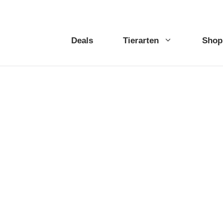
Deals
Tierarten
Shop