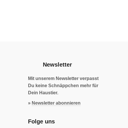
Newsletter
Mit unserem Newsletter verpasst
Du keine Schnäppchen mehr für
Dein Haustier.
»
Newsletter abonnieren
Folge uns