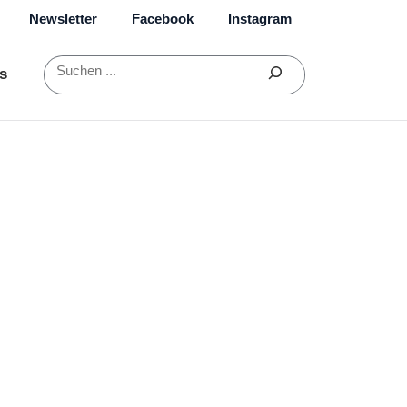
Newsletter
Facebook
Instagram
Suchen
s