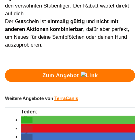
den verwöhnten Stubentiger: Der Rabatt wartet direkt
auf dich.
Der Gutschein ist
einmalig gültig
und
nicht mit
anderen Aktionen kombinierbar
, dafür aber perfekt,
um Neues für deine Samtpfötchen oder deinen Hund
auszuprobieren.
Zum Angebot
Weitere Angebote von
TerraCanis