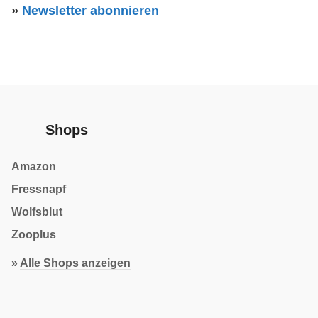
»
Newsletter abonnieren
Shops
Amazon
Fressnapf
Wolfsblut
Zooplus
»
Alle Shops anzeigen