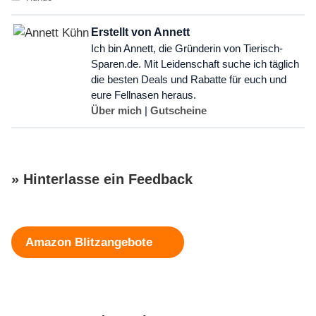
Erstellt von Annett
Ich bin Annett, die Gründerin von Tierisch-
Sparen.de. Mit Leidenschaft suche ich täglich
die besten Deals und Rabatte für euch und
eure Fellnasen heraus.
Über mich
|
Gutscheine
» Hinterlasse ein Feedback
Schreibe einen Kommentar
Amazon Blitzangebote
Kommentar