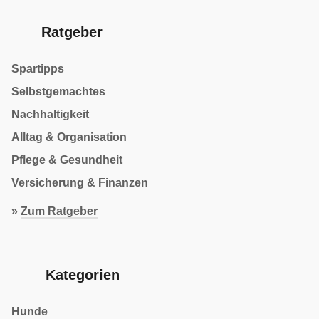
Ratgeber
Spartipps
Selbstgemachtes
Nachhaltigkeit
Alltag & Organisation
Pflege & Gesundheit
Versicherung & Finanzen
»
Zum Ratgeber
Kategorien
Hunde