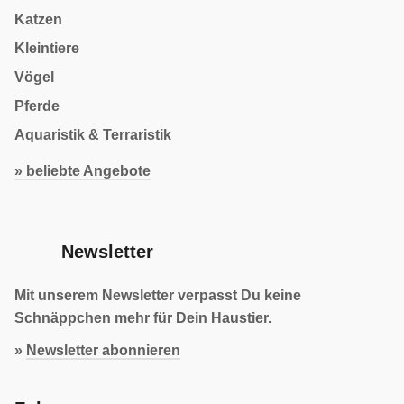
Katzen
Kleintiere
Vögel
Pferde
Aquaristik & Terraristik
» beliebte Angebote
Newsletter
Mit unserem Newsletter verpasst Du keine
Schnäppchen mehr für Dein Haustier.
»
Newsletter abonnieren