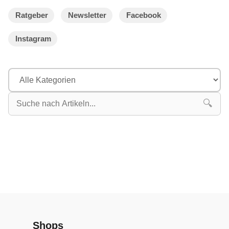
Ratgeber
Newsletter
Facebook
Instagram
🔍
Shops