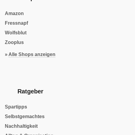
Amazon
Fressnapf
Wolfsblut
Zooplus
»
Alle Shops anzeigen
Ratgeber
Spartipps
Selbstgemachtes
Nachhaltigkeit