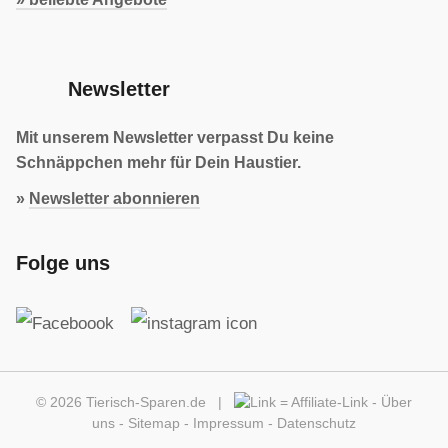
Newsletter
Mit unserem Newsletter verpasst Du keine
Schnäppchen mehr für Dein Haustier.
»
Newsletter abonnieren
Folge uns
© 2026 Tierisch-Sparen.de |
=
Affiliate-Link
-
Über
uns
-
Sitemap
-
Impressum
-
Datenschutz