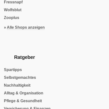
Fressnapf
Wolfsblut
Zooplus
»
Alle Shops anzeigen
Ratgeber
Spartipps
Selbstgemachtes
Nachhaltigkeit
Alltag & Organisation
Pflege & Gesundheit
Versicherung & Finanzen