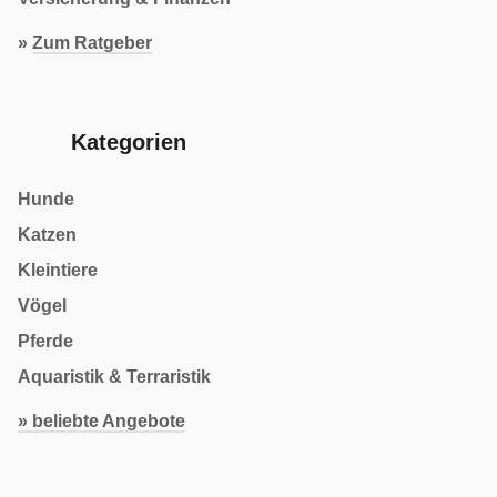
»
Zum Ratgeber
Kategorien
Hunde
Katzen
Kleintiere
Vögel
Pferde
Aquaristik & Terraristik
» beliebte Angebote