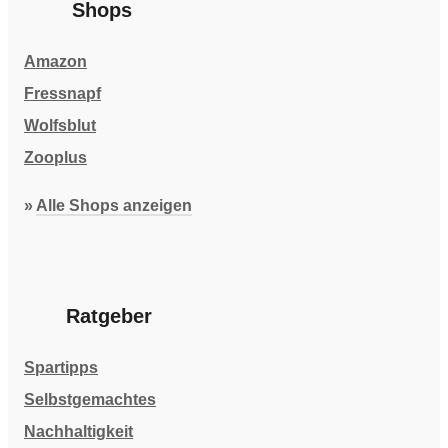
Shops
Amazon
Fressnapf
Wolfsblut
Zooplus
»
Alle Shops anzeigen
Ratgeber
Spartipps
Selbstgemachtes
Nachhaltigkeit