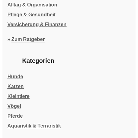
Alltag & Organisation
Pflege & Gesundheit
Versicherung & Finanzen
»
Zum Ratgeber
Kategorien
Hunde
Katzen
Kleintiere
Vögel
Pferde
Aquaristik & Terraristik