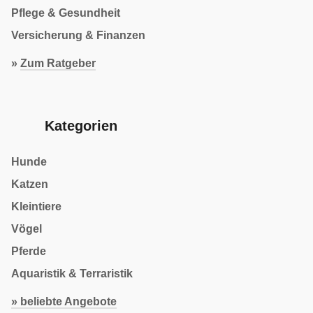
Pflege & Gesundheit
Versicherung & Finanzen
»
Zum Ratgeber
Kategorien
Hunde
Katzen
Kleintiere
Vögel
Pferde
Aquaristik & Terraristik
» beliebte Angebote