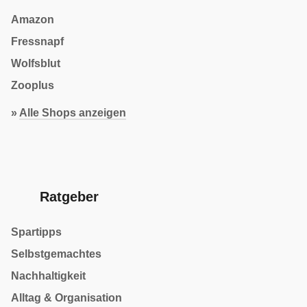
Amazon
Fressnapf
Wolfsblut
Zooplus
»
Alle Shops anzeigen
Ratgeber
Spartipps
Selbstgemachtes
Nachhaltigkeit
Alltag & Organisation