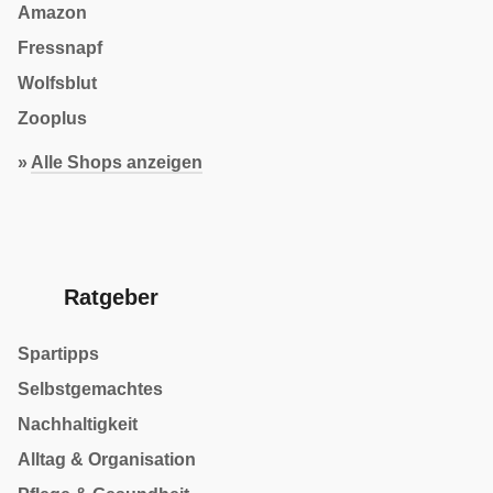
Amazon
Fressnapf
Wolfsblut
Zooplus
»
Alle Shops anzeigen
Ratgeber
Spartipps
Selbstgemachtes
Nachhaltigkeit
Alltag & Organisation