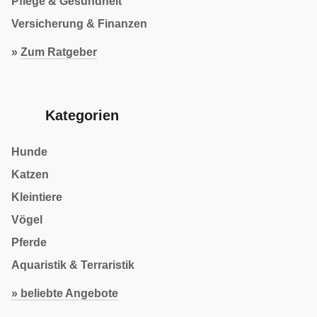
Pflege & Gesundheit
Versicherung & Finanzen
»
Zum Ratgeber
Kategorien
Hunde
Katzen
Kleintiere
Vögel
Pferde
Aquaristik & Terraristik
» beliebte Angebote