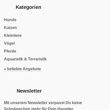
Kategorien
Hunde
Katzen
Kleintiere
Vögel
Pferde
Aquaristik & Terraristik
» beliebte Angebote
Newsletter
Mit unserem Newsletter verpasst Du keine
Schnäppchen mehr für Dein Haustier.