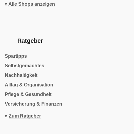
»
Alle Shops anzeigen
Ratgeber
Spartipps
Selbstgemachtes
Nachhaltigkeit
Alltag & Organisation
Pflege & Gesundheit
Versicherung & Finanzen
»
Zum Ratgeber