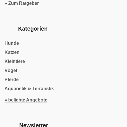
»
Zum Ratgeber
Kategorien
Hunde
Katzen
Kleintiere
Vögel
Pferde
Aquaristik & Terraristik
» beliebte Angebote
Newsletter