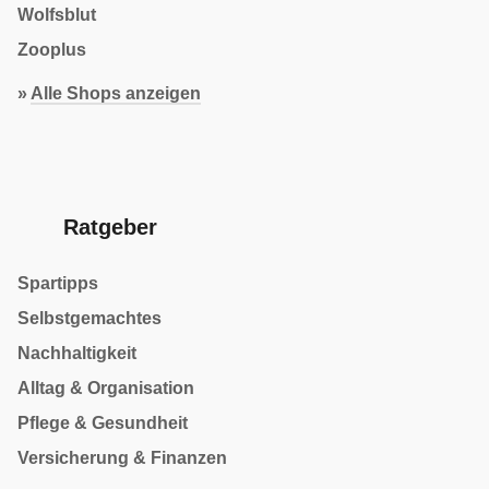
Wolfsblut
Zooplus
»
Alle Shops anzeigen
Ratgeber
Spartipps
Selbstgemachtes
Nachhaltigkeit
Alltag & Organisation
Pflege & Gesundheit
Versicherung & Finanzen