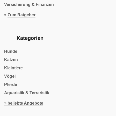
Versicherung & Finanzen
»
Zum Ratgeber
Kategorien
Hunde
Katzen
Kleintiere
Vögel
Pferde
Aquaristik & Terraristik
» beliebte Angebote