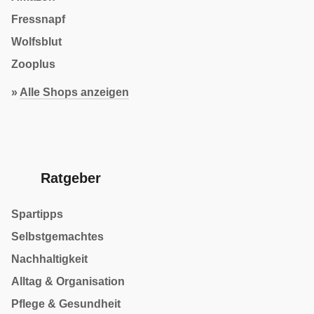
Fressnapf
Wolfsblut
Zooplus
»
Alle Shops anzeigen
Ratgeber
Spartipps
Selbstgemachtes
Nachhaltigkeit
Alltag & Organisation
Pflege & Gesundheit