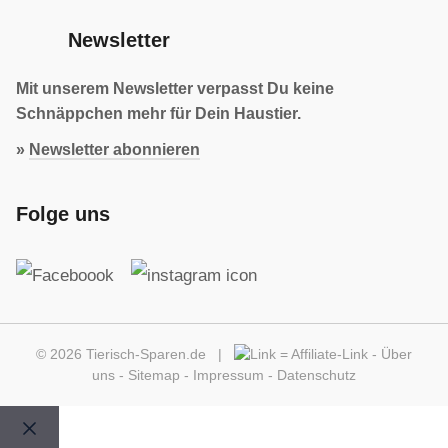
Newsletter
Mit unserem Newsletter verpasst Du keine
Schnäppchen mehr für Dein Haustier.
»
Newsletter abonnieren
Folge uns
© 2026 Tierisch-Sparen.de |
=
Affiliate-Link
-
Über
uns
-
Sitemap
-
Impressum
-
Datenschutz