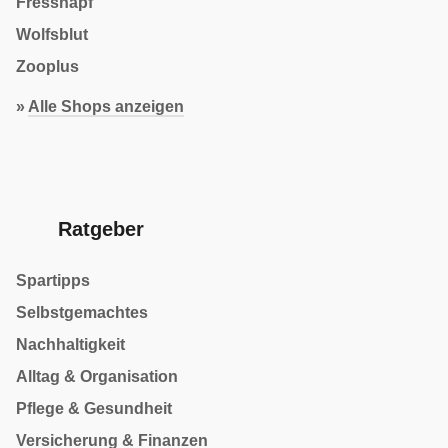
Fressnapf
Wolfsblut
Zooplus
»
Alle Shops anzeigen
Ratgeber
Spartipps
Selbstgemachtes
Nachhaltigkeit
Alltag & Organisation
Pflege & Gesundheit
Versicherung & Finanzen