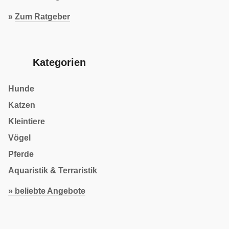
»
Zum Ratgeber
Kategorien
Hunde
Katzen
Kleintiere
Vögel
Pferde
Aquaristik & Terraristik
» beliebte Angebote