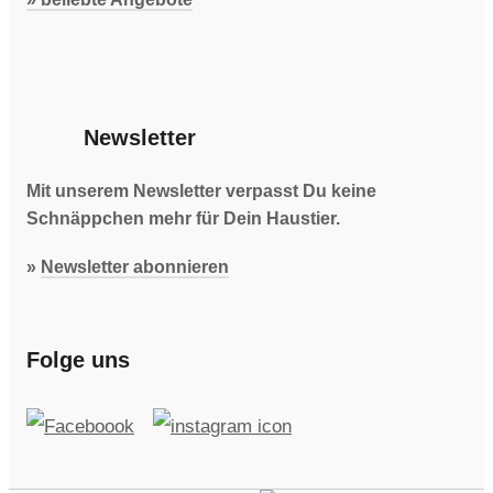
Newsletter
Mit unserem Newsletter verpasst Du keine
Schnäppchen mehr für Dein Haustier.
»
Newsletter abonnieren
Folge uns