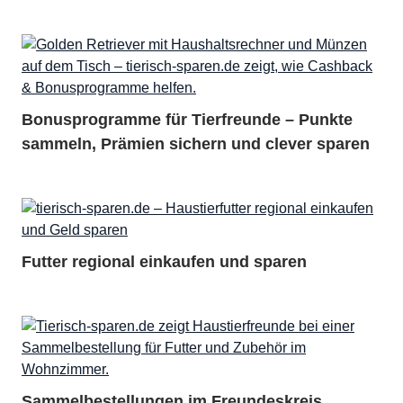
Bonusprogramme für Tierfreunde – Punkte
sammeln, Prämien sichern und clever sparen
Futter regional einkaufen und sparen
Sammelbestellungen im Freundeskreis