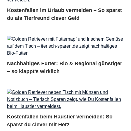
Kostenfallen im Urlaub vermeiden – So sparst
du als Tierfreund clever Geld
Nachhaltiges Futter: Bio & Regional günstiger
– so klappt’s wirklich
Kostenfallen beim Haustier vermeiden: So
sparst du clever mit Herz