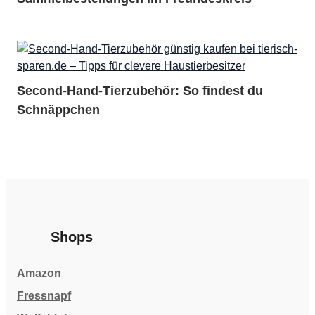
Second-Hand-Tierzubehör: So findest du
Schnäppchen
Shops
Amazon
Fressnapf