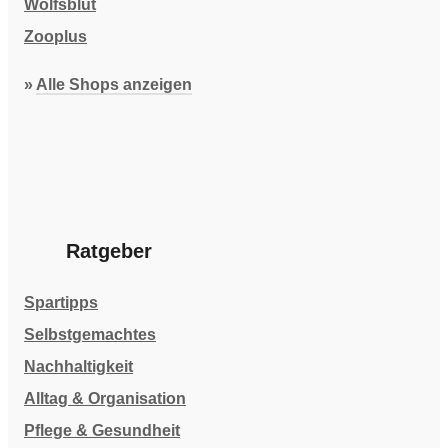
Wolfsblut
Zooplus
»
Alle Shops anzeigen
Ratgeber
Spartipps
Selbstgemachtes
Nachhaltigkeit
Alltag & Organisation
Pflege & Gesundheit