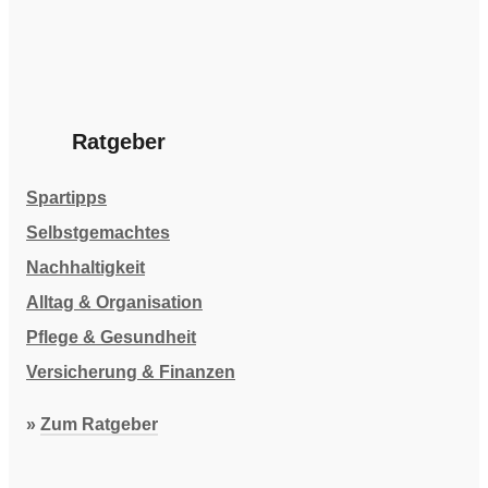
Ratgeber
Spartipps
Selbstgemachtes
Nachhaltigkeit
Alltag & Organisation
Pflege & Gesundheit
Versicherung & Finanzen
»
Zum Ratgeber