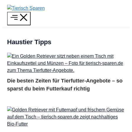
Zum
Inhalt
Menü
springen
Haustier Tipps
Die besten Zeiten für Tierfutter-Angebote – so
sparst du beim Futterkauf richtig