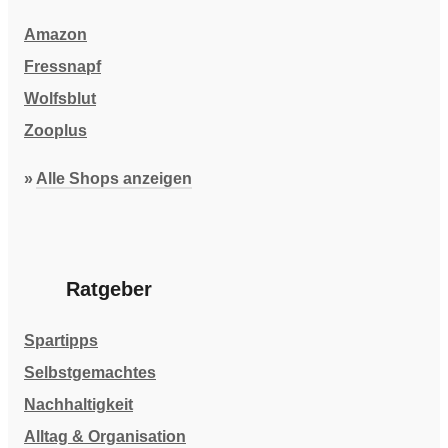
Amazon
Fressnapf
Wolfsblut
Zooplus
»
Alle Shops anzeigen
Ratgeber
Spartipps
Selbstgemachtes
Nachhaltigkeit
Alltag & Organisation