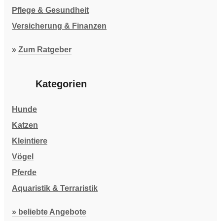
Pflege & Gesundheit
Versicherung & Finanzen
»
Zum Ratgeber
Kategorien
Hunde
Katzen
Kleintiere
Vögel
Pferde
Aquaristik & Terraristik
» beliebte Angebote