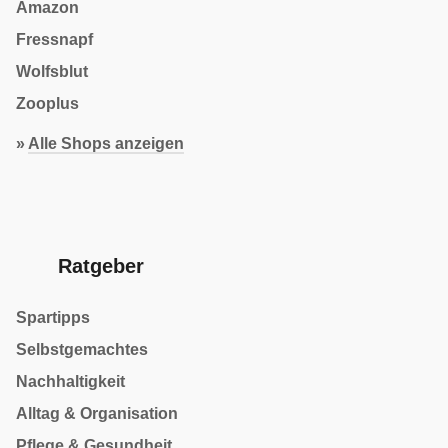
Amazon
Fressnapf
Wolfsblut
Zooplus
»
Alle Shops anzeigen
Ratgeber
Spartipps
Selbstgemachtes
Nachhaltigkeit
Alltag & Organisation
Pflege & Gesundheit