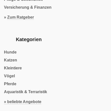
Versicherung & Finanzen
»
Zum Ratgeber
Kategorien
Hunde
Katzen
Kleintiere
Vögel
Pferde
Aquaristik & Terraristik
» beliebte Angebote