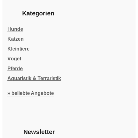
Kategorien
Hunde
Katzen
Kleintiere
Vögel
Pferde
Aquaristik & Terraristik
» beliebte Angebote
Newsletter