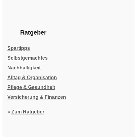
Ratgeber
Spartipps
Selbstgemachtes
Nachhaltigkeit
Alltag & Organisation
Pflege & Gesundheit
Versicherung & Finanzen
»
Zum Ratgeber