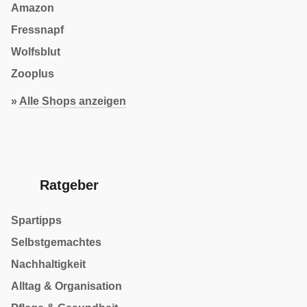
Amazon
Fressnapf
Wolfsblut
Zooplus
»
Alle Shops anzeigen
Ratgeber
Spartipps
Selbstgemachtes
Nachhaltigkeit
Alltag & Organisation