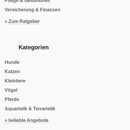
Pflege & Gesundheit
Versicherung & Finanzen
»
Zum Ratgeber
Kategorien
Hunde
Katzen
Kleintiere
Vögel
Pferde
Aquaristik & Terraristik
» beliebte Angebote