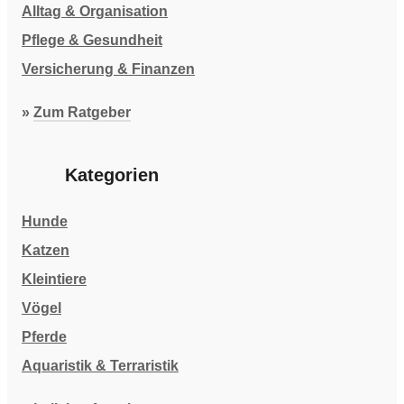
Alltag & Organisation
Pflege & Gesundheit
Versicherung & Finanzen
»
Zum Ratgeber
Kategorien
Hunde
Katzen
Kleintiere
Vögel
Pferde
Aquaristik & Terraristik