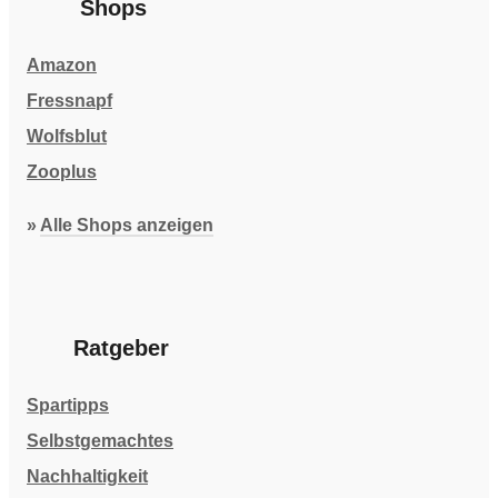
Shops
Amazon
Fressnapf
Wolfsblut
Zooplus
»
Alle Shops anzeigen
Ratgeber
Spartipps
Selbstgemachtes
Nachhaltigkeit