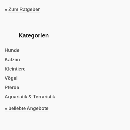
»
Zum Ratgeber
Kategorien
Hunde
Katzen
Kleintiere
Vögel
Pferde
Aquaristik & Terraristik
» beliebte Angebote