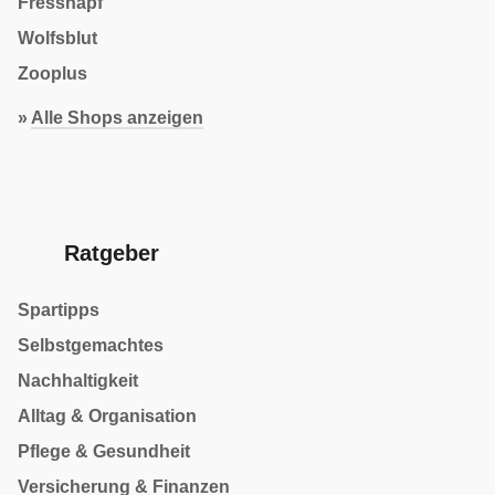
Fressnapf
Wolfsblut
Zooplus
»
Alle Shops anzeigen
Ratgeber
Spartipps
Selbstgemachtes
Nachhaltigkeit
Alltag & Organisation
Pflege & Gesundheit
Versicherung & Finanzen