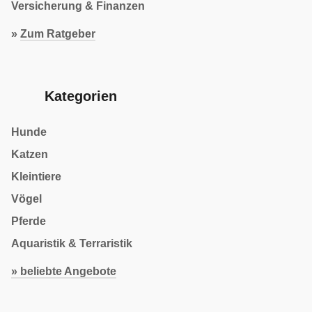
Versicherung & Finanzen
»
Zum Ratgeber
Kategorien
Hunde
Katzen
Kleintiere
Vögel
Pferde
Aquaristik & Terraristik
» beliebte Angebote