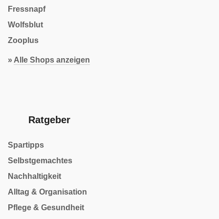
Fressnapf
Wolfsblut
Zooplus
»
Alle Shops anzeigen
Ratgeber
Spartipps
Selbstgemachtes
Nachhaltigkeit
Alltag & Organisation
Pflege & Gesundheit