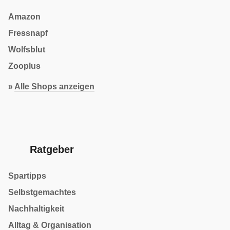
Amazon
Fressnapf
Wolfsblut
Zooplus
»
Alle Shops anzeigen
Ratgeber
Spartipps
Selbstgemachtes
Nachhaltigkeit
Alltag & Organisation