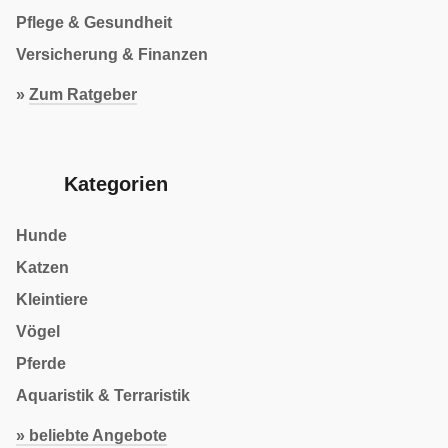
Pflege & Gesundheit
Versicherung & Finanzen
»
Zum Ratgeber
Kategorien
Hunde
Katzen
Kleintiere
Vögel
Pferde
Aquaristik & Terraristik
» beliebte Angebote