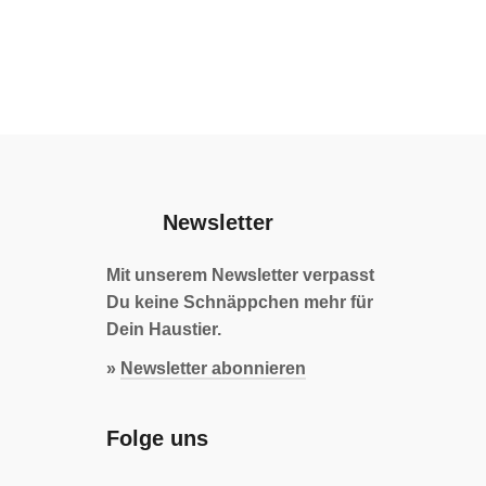
Newsletter
Mit unserem Newsletter verpasst
Du keine Schnäppchen mehr für
Dein Haustier.
»
Newsletter abonnieren
Folge uns