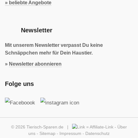
» beliebte Angebote
Newsletter
Mit unserem Newsletter verpasst Du keine
Schnäppchen mehr für Dein Haustier.
»
Newsletter abonnieren
Folge uns
© 2026 Tierisch-Sparen.de |
=
Affiliate-Link
-
Über
uns
-
Sitemap
-
Impressum
-
Datenschutz