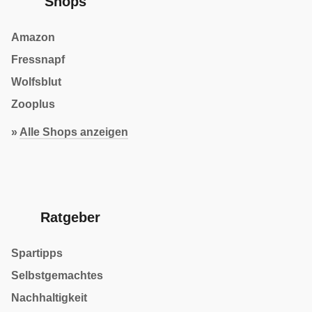
Shops
Amazon
Fressnapf
Wolfsblut
Zooplus
»
Alle Shops anzeigen
Ratgeber
Spartipps
Selbstgemachtes
Nachhaltigkeit