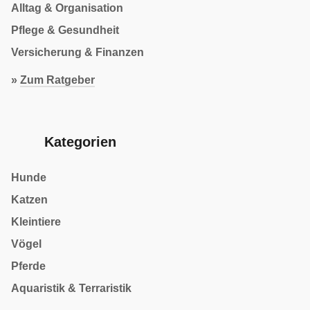
Alltag & Organisation
Pflege & Gesundheit
Versicherung & Finanzen
»
Zum Ratgeber
Kategorien
Hunde
Katzen
Kleintiere
Vögel
Pferde
Aquaristik & Terraristik