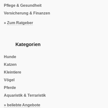
Pflege & Gesundheit
Versicherung & Finanzen
»
Zum Ratgeber
Kategorien
Hunde
Katzen
Kleintiere
Vögel
Pferde
Aquaristik & Terraristik
» beliebte Angebote