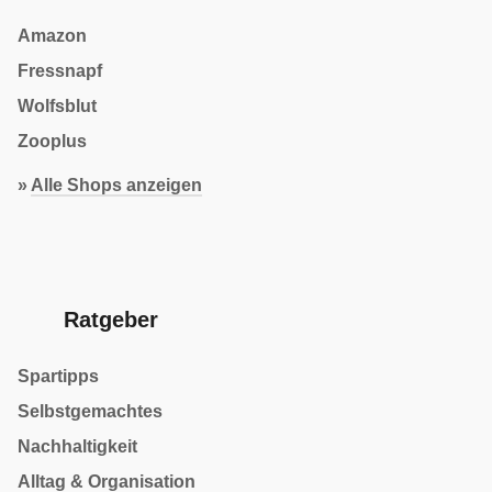
Amazon
Fressnapf
Wolfsblut
Zooplus
»
Alle Shops anzeigen
Ratgeber
Spartipps
Selbstgemachtes
Nachhaltigkeit
Alltag & Organisation