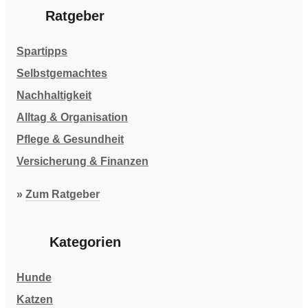
Ratgeber
Spartipps
Selbstgemachtes
Nachhaltigkeit
Alltag & Organisation
Pflege & Gesundheit
Versicherung & Finanzen
»
Zum Ratgeber
Kategorien
Hunde
Katzen