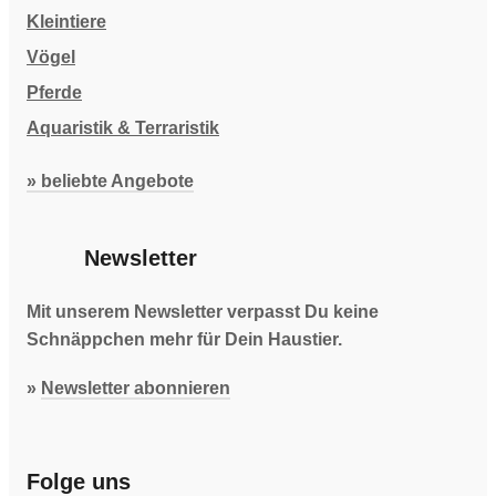
Kleintiere
Vögel
Pferde
Aquaristik & Terraristik
» beliebte Angebote
Newsletter
Mit unserem Newsletter verpasst Du keine
Schnäppchen mehr für Dein Haustier.
»
Newsletter abonnieren
Folge uns