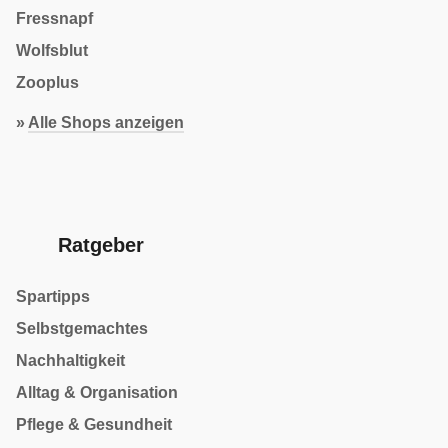
Fressnapf
Wolfsblut
Zooplus
»
Alle Shops anzeigen
Ratgeber
Spartipps
Selbstgemachtes
Nachhaltigkeit
Alltag & Organisation
Pflege & Gesundheit