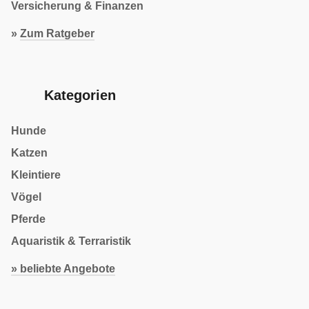
Versicherung & Finanzen
»
Zum Ratgeber
Kategorien
Hunde
Katzen
Kleintiere
Vögel
Pferde
Aquaristik & Terraristik
» beliebte Angebote