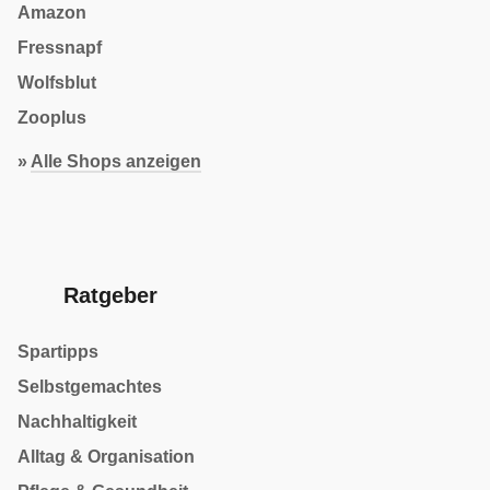
Amazon
Fressnapf
Wolfsblut
Zooplus
»
Alle Shops anzeigen
Ratgeber
Spartipps
Selbstgemachtes
Nachhaltigkeit
Alltag & Organisation