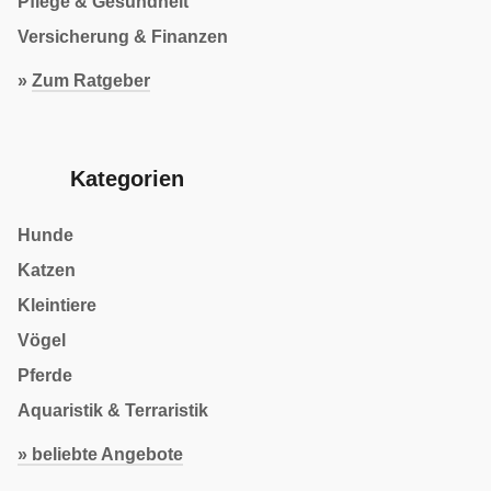
Pflege & Gesundheit
Versicherung & Finanzen
»
Zum Ratgeber
Kategorien
Hunde
Katzen
Kleintiere
Vögel
Pferde
Aquaristik & Terraristik
» beliebte Angebote