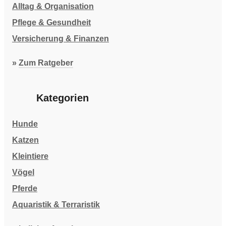
Alltag & Organisation
Pflege & Gesundheit
Versicherung & Finanzen
»
Zum Ratgeber
Kategorien
Hunde
Katzen
Kleintiere
Vögel
Pferde
Aquaristik & Terraristik