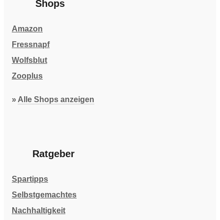
Shops
Amazon
Fressnapf
Wolfsblut
Zooplus
»
Alle Shops anzeigen
Ratgeber
Spartipps
Selbstgemachtes
Nachhaltigkeit