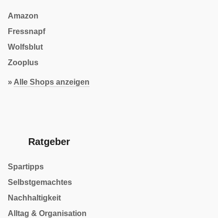
Amazon
Fressnapf
Wolfsblut
Zooplus
»
Alle Shops anzeigen
Ratgeber
Spartipps
Selbstgemachtes
Nachhaltigkeit
Alltag & Organisation