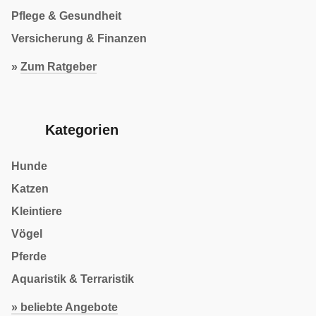
Pflege & Gesundheit
Versicherung & Finanzen
»
Zum Ratgeber
Kategorien
Hunde
Katzen
Kleintiere
Vögel
Pferde
Aquaristik & Terraristik
» beliebte Angebote