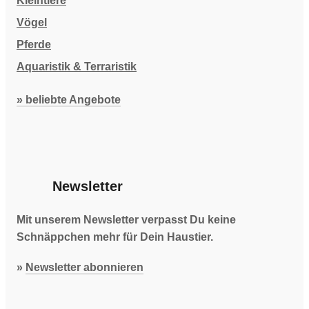
Kleintiere
Vögel
Pferde
Aquaristik & Terraristik
» beliebte Angebote
Newsletter
Mit unserem Newsletter verpasst Du keine
Schnäppchen mehr für Dein Haustier.
»
Newsletter abonnieren