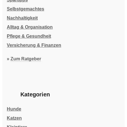
Selbstgemachtes
Nachhaltigkeit
Alltag & Organisation
Pflege & Gesundheit
Versicherung & Finanzen
»
Zum Ratgeber
Kategorien
Hunde
Katzen