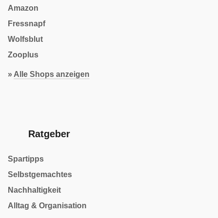
Amazon
Fressnapf
Wolfsblut
Zooplus
»
Alle Shops anzeigen
Ratgeber
Spartipps
Selbstgemachtes
Nachhaltigkeit
Alltag & Organisation