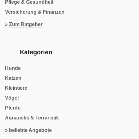
Pflege & Gesundheit
Versicherung & Finanzen
»
Zum Ratgeber
Kategorien
Hunde
Katzen
Kleintiere
Vögel
Pferde
Aquaristik & Terraristik
» beliebte Angebote