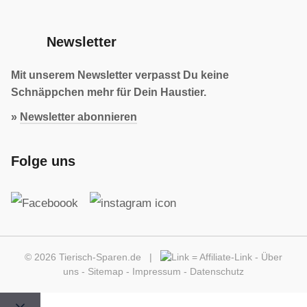
Newsletter
Mit unserem Newsletter verpasst Du keine
Schnäppchen mehr für Dein Haustier.
»
Newsletter abonnieren
Folge uns
© 2026 Tierisch-Sparen.de |
=
Affiliate-Link
-
Über
uns
-
Sitemap
-
Impressum
-
Datenschutz