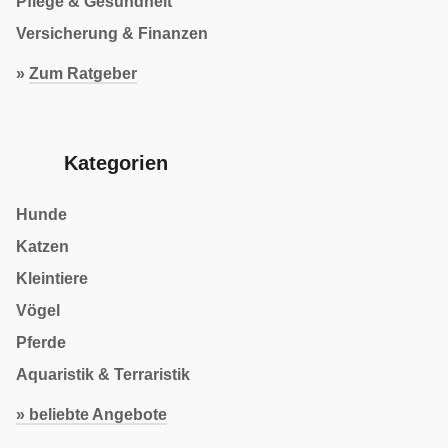
Pflege & Gesundheit
Versicherung & Finanzen
»
Zum Ratgeber
Kategorien
Hunde
Katzen
Kleintiere
Vögel
Pferde
Aquaristik & Terraristik
» beliebte Angebote