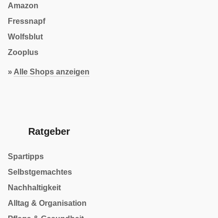
Amazon
Fressnapf
Wolfsblut
Zooplus
»
Alle Shops anzeigen
Ratgeber
Spartipps
Selbstgemachtes
Nachhaltigkeit
Alltag & Organisation