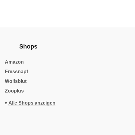
Shops
Amazon
Fressnapf
Wolfsblut
Zooplus
»
Alle Shops anzeigen