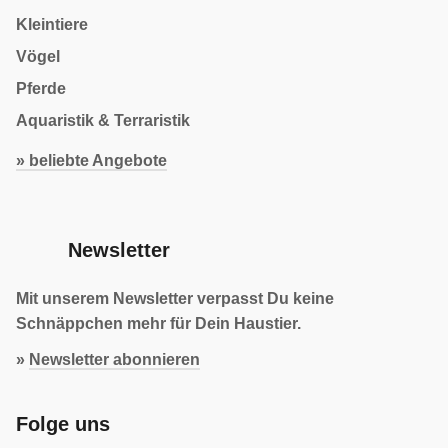
Kleintiere
Vögel
Pferde
Aquaristik & Terraristik
» beliebte Angebote
Newsletter
Mit unserem Newsletter verpasst Du keine
Schnäppchen mehr für Dein Haustier.
»
Newsletter abonnieren
Folge uns