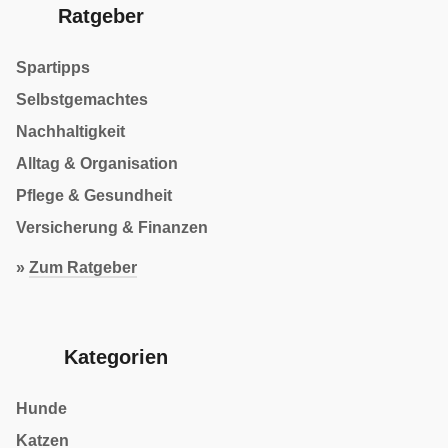
Ratgeber
Spartipps
Selbstgemachtes
Nachhaltigkeit
Alltag & Organisation
Pflege & Gesundheit
Versicherung & Finanzen
»
Zum Ratgeber
Kategorien
Hunde
Katzen