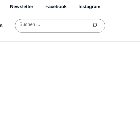
Newsletter
Facebook
Instagram
Suchen
s