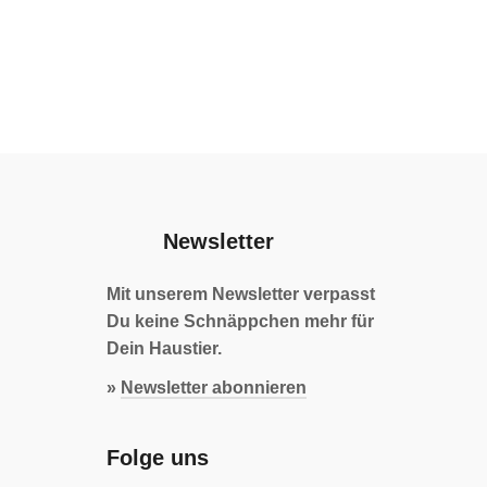
Newsletter
Mit unserem Newsletter verpasst
Du keine Schnäppchen mehr für
Dein Haustier.
»
Newsletter abonnieren
Folge uns