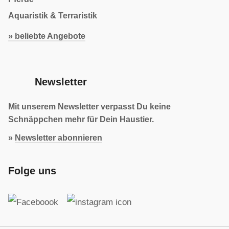
Aquaristik & Terraristik
» beliebte Angebote
Newsletter
Mit unserem Newsletter verpasst Du keine
Schnäppchen mehr für Dein Haustier.
»
Newsletter abonnieren
Folge uns