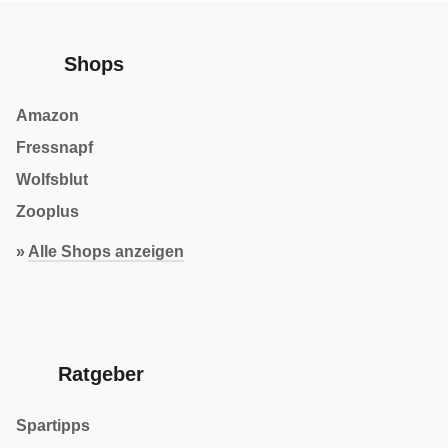
Shops
Amazon
Fressnapf
Wolfsblut
Zooplus
»
Alle Shops anzeigen
Ratgeber
Spartipps