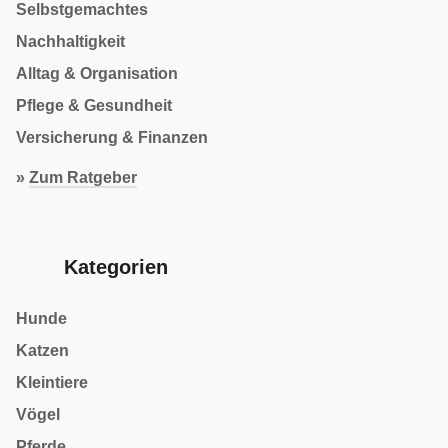
Selbstgemachtes
Nachhaltigkeit
Alltag & Organisation
Pflege & Gesundheit
Versicherung & Finanzen
»
Zum Ratgeber
Kategorien
Hunde
Katzen
Kleintiere
Vögel
Pferde