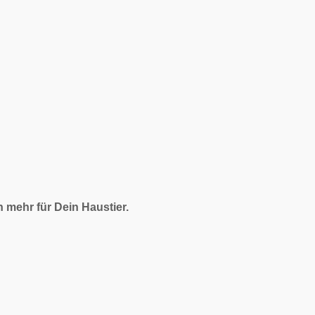
mehr für Dein Haustier.