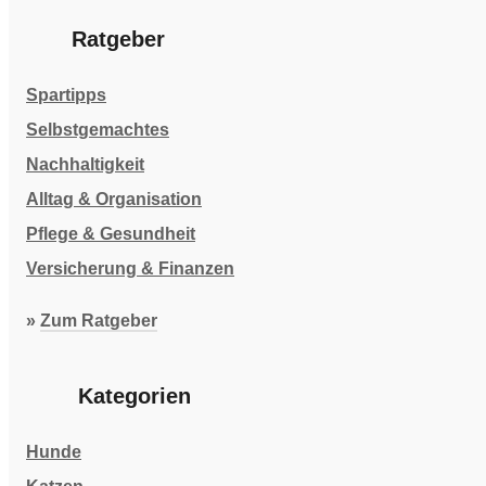
Ratgeber
Spartipps
Selbstgemachtes
Nachhaltigkeit
Alltag & Organisation
Pflege & Gesundheit
Versicherung & Finanzen
»
Zum Ratgeber
Kategorien
Hunde