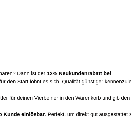
paren? Dann ist der
12% Neukundenrabatt bei
 für den Start lohnt es sich, Qualität günstiger kennenzul
tter für deinen Vierbeiner in den Warenkorb und gib den
o Kunde einlösbar
. Perfekt, um direkt gut ausgestattet 