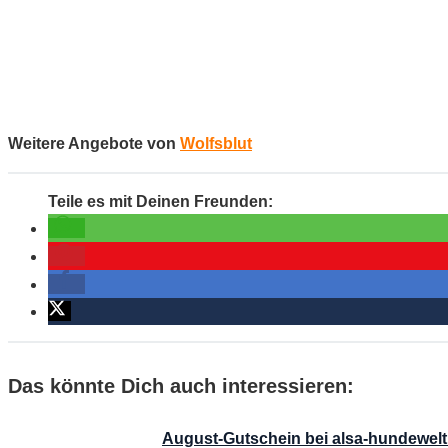
Weitere Angebote von
Wolfsblut
Das könnte Dich auch interessieren:
August-Gutschein bei alsa-hundewelt