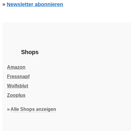
»
Newsletter abonnieren
Shops
Amazon
Fressnapf
Wolfsblut
Zooplus
»
Alle Shops anzeigen