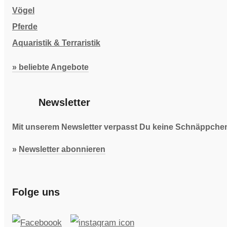
Vögel
Pferde
Aquaristik & Terraristik
» beliebte Angebote
Newsletter
Mit unserem Newsletter verpasst Du keine Schnäppchen 
»
Newsletter abonnieren
Folge uns