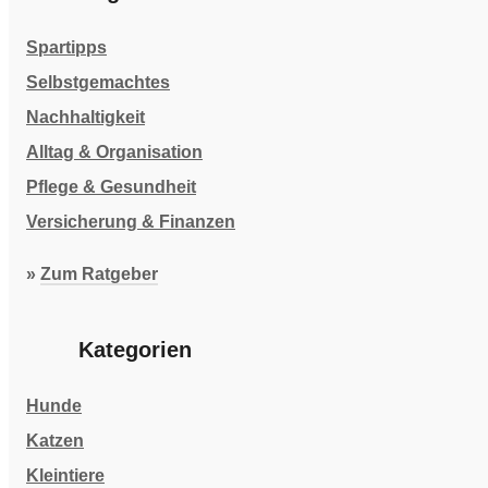
Spartipps
Selbstgemachtes
Nachhaltigkeit
Alltag & Organisation
Pflege & Gesundheit
Versicherung & Finanzen
»
Zum Ratgeber
Kategorien
Hunde
Katzen
Kleintiere