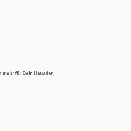
mehr für Dein Haustier.