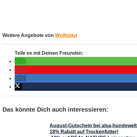
Weitere Angebote von
Wolfsblut
Das könnte Dich auch interessieren:
August-Gutschein bei alsa-hundewelt
18% Rabatt auf Trockenfutter!