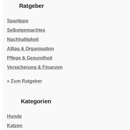
Ratgeber
Spartipps
Selbstgemachtes
Nachhaltigkeit
Alltag & Organisation
Pflege & Gesundheit
Versicherung & Finanzen
»
Zum Ratgeber
Kategorien
Hunde
Katzen