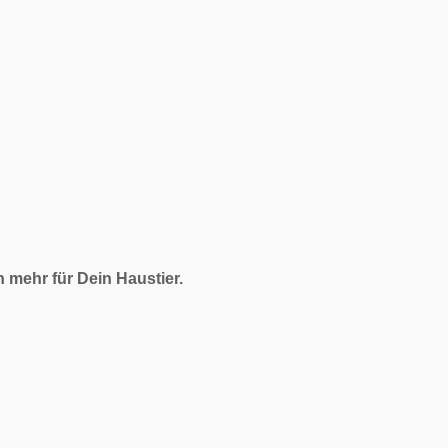
mehr für Dein Haustier.