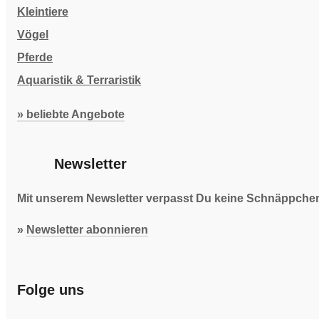
Kleintiere
Vögel
Pferde
Aquaristik & Terraristik
» beliebte Angebote
Newsletter
Mit unserem Newsletter verpasst Du keine Schnäppchen 
»
Newsletter abonnieren
Folge uns