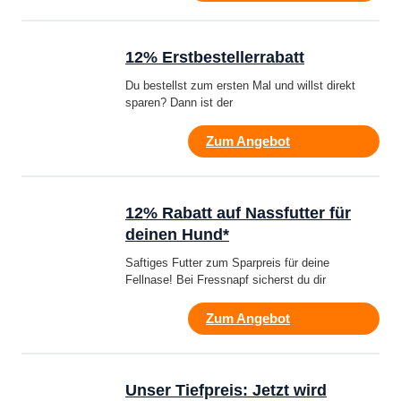
12% Erstbestellerrabatt
Du bestellst zum ersten Mal und willst direkt
sparen? Dann ist der
Zum Angebot
12% Rabatt auf Nassfutter für
deinen Hund*
Saftiges Futter zum Sparpreis für deine
Fellnase! Bei Fressnapf sicherst du dir
Zum Angebot
Unser Tiefpreis: Jetzt wird