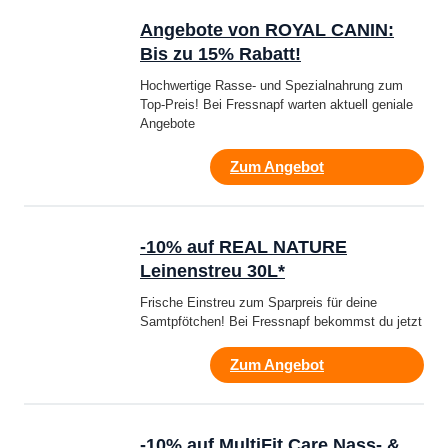
Angebote von ROYAL CANIN:
Bis zu 15% Rabatt!
Hochwertige Rasse- und Spezialnahrung zum
Top-Preis! Bei Fressnapf warten aktuell geniale
Angebote
Zum Angebot
-10% auf REAL NATURE
Leinenstreu 30L*
Frische Einstreu zum Sparpreis für deine
Samtpfötchen! Bei Fressnapf bekommst du jetzt
Zum Angebot
-10% auf MultiFit Care Nass- &