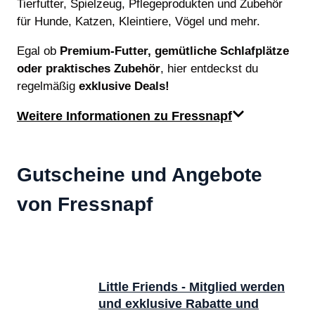
Tierfutter, Spielzeug, Pflegeprodukten und Zubehör
für Hunde, Katzen, Kleintiere, Vögel und mehr.
Egal ob
Premium-Futter, gemütliche Schlafplätze
oder praktisches Zubehör
, hier entdeckst du
regelmäßig
exklusive Deals!
Weitere Informationen zu Fressnapf
Gutscheine und Angebote
von Fressnapf
Little Friends - Mitglied werden
und exklusive Rabatte und