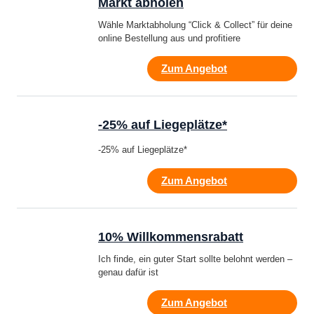
Markt abholen
Wähle Marktabholung “Click & Collect” für deine
online Bestellung aus und profitiere
Zum Angebot
-25% auf Liegeplätze*
-25% auf Liegeplätze*
Zum Angebot
10% Willkommensrabatt
Ich finde, ein guter Start sollte belohnt werden –
genau dafür ist
Zum Angebot