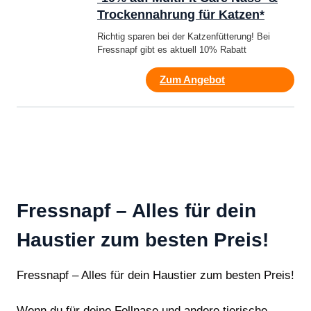
Trockennahrung für Katzen*
Richtig sparen bei der Katzenfütterung! Bei
Fressnapf gibt es aktuell 10% Rabatt
Zum Angebot
Fressnapf – Alles für dein
Haustier zum besten Preis!
Fressnapf – Alles für dein Haustier zum besten Preis!
Wenn du für deine Fellnase und andere tierische