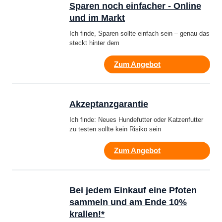
Sparen noch einfacher - Online
und im Markt
Ich finde, Sparen sollte einfach sein – genau das
steckt hinter dem
Zum Angebot
Akzeptanzgarantie
Ich finde: Neues Hundefutter oder Katzenfutter
zu testen sollte kein Risiko sein
Zum Angebot
Bei jedem Einkauf eine Pfoten
sammeln und am Ende 10%
krallen!*