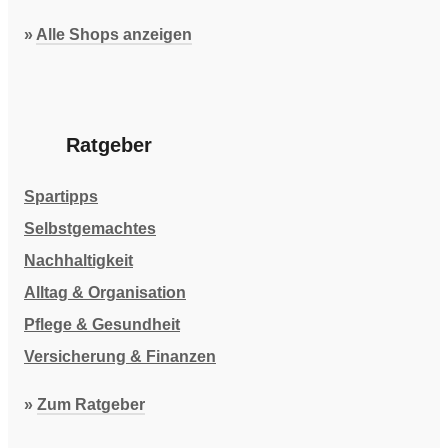
»
Alle Shops anzeigen
Ratgeber
Spartipps
Selbstgemachtes
Nachhaltigkeit
Alltag & Organisation
Pflege & Gesundheit
Versicherung & Finanzen
»
Zum Ratgeber