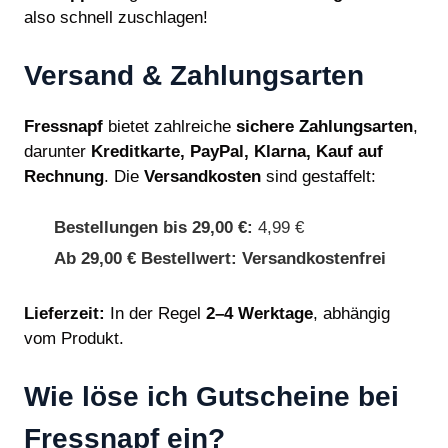
also schnell zuschlagen!
Versand & Zahlungsarten
Fressnapf
bietet zahlreiche
sichere Zahlungsarten
,
darunter
Kreditkarte, PayPal, Klarna, Kauf auf
Rechnung
. Die
Versandkosten
sind gestaffelt:
Bestellungen bis 29,00 €:
4,99 €
Ab 29,00 € Bestellwert:
Versandkostenfrei
Lieferzeit:
In der Regel
2–4 Werktage
, abhängig
vom Produkt.
Wie löse ich Gutscheine bei
Fressnapf ein?