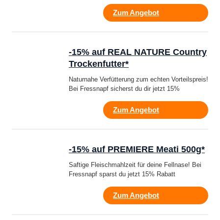
Zum Angebot
-15% auf REAL NATURE Country
Trockenfutter*
Naturnahe Verfütterung zum echten Vorteilspreis!
Bei Fressnapf sicherst du dir jetzt 15%
Zum Angebot
-15% auf PREMIERE Meati 500g*
Saftige Fleischmahlzeit für deine Fellnase! Bei
Fressnapf sparst du jetzt 15% Rabatt
Zum Angebot