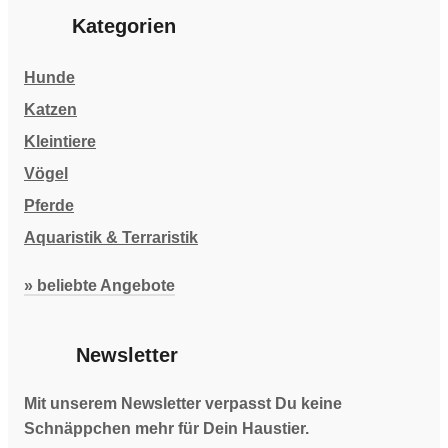
Kategorien
Hunde
Katzen
Kleintiere
Vögel
Pferde
Aquaristik & Terraristik
» beliebte Angebote
Newsletter
Mit unserem Newsletter verpasst Du keine
Schnäppchen mehr für Dein Haustier.