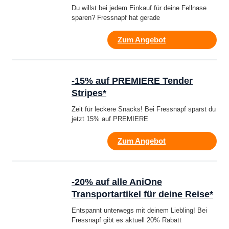
Du willst bei jedem Einkauf für deine Fellnase
sparen? Fressnapf hat gerade
Zum Angebot
-15% auf PREMIERE Tender
Stripes*
Zeit für leckere Snacks! Bei Fressnapf sparst du
jetzt 15% auf PREMIERE
Zum Angebot
-20% auf alle AniOne
Transportartikel für deine Reise*
Entspannt unterwegs mit deinem Liebling! Bei
Fressnapf gibt es aktuell 20% Rabatt