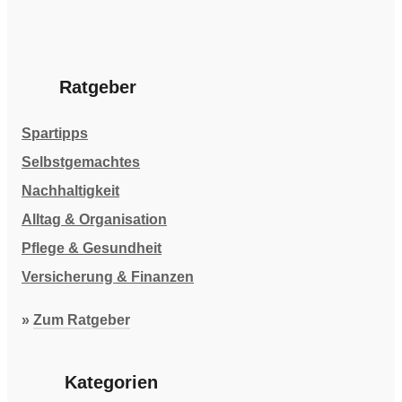
Ratgeber
Spartipps
Selbstgemachtes
Nachhaltigkeit
Alltag & Organisation
Pflege & Gesundheit
Versicherung & Finanzen
»
Zum Ratgeber
Kategorien