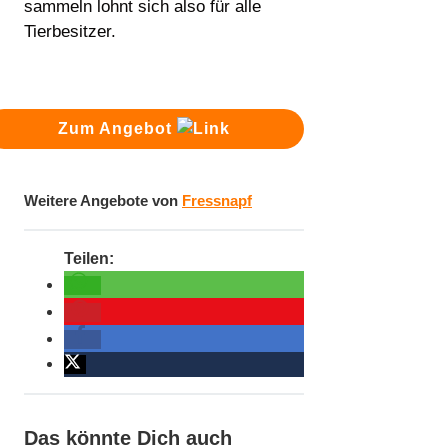
sammeln lohnt sich also für alle
Tierbesitzer.
Zum Angebot
Weitere Angebote von
Fressnapf
Das könnte Dich auch