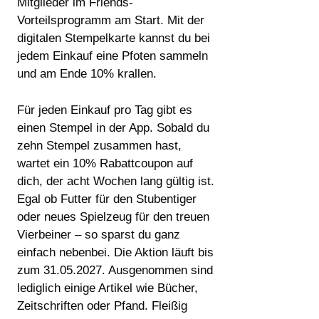
Mitglieder im Friends-
Vorteilsprogramm am Start. Mit der
digitalen Stempelkarte kannst du bei
jedem Einkauf eine Pfoten sammeln
und am Ende 10% krallen.
Für jeden Einkauf pro Tag gibt es
einen Stempel in der App. Sobald du
zehn Stempel zusammen hast,
wartet ein 10% Rabattcoupon auf
dich, der acht Wochen lang gültig ist.
Egal ob Futter für den Stubentiger
oder neues Spielzeug für den treuen
Vierbeiner – so sparst du ganz
einfach nebenbei. Die Aktion läuft bis
zum 31.05.2027. Ausgenommen sind
lediglich einige Artikel wie Bücher,
Zeitschriften oder Pfand. Fleißig