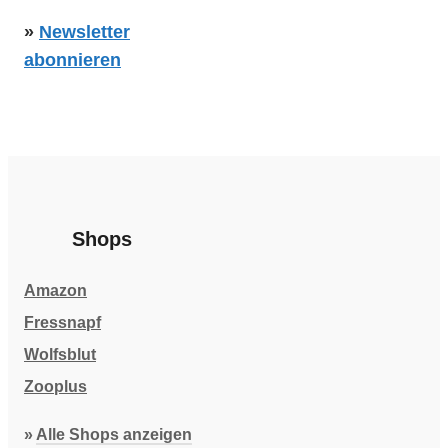
»
Newsletter
abonnieren
Shops
Amazon
Fressnapf
Wolfsblut
Zooplus
»
Alle Shops anzeigen