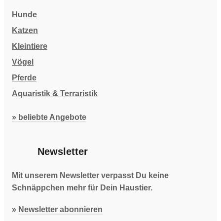
Hunde
Katzen
Kleintiere
Vögel
Pferde
Aquaristik & Terraristik
» beliebte Angebote
Newsletter
Mit unserem Newsletter verpasst Du keine
Schnäppchen mehr für Dein Haustier.
»
Newsletter abonnieren