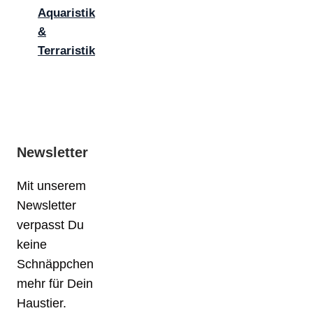
Aquaristik
&
Terraristik
Newsletter
Mit unserem
Newsletter
verpasst Du
keine
Schnäppchen
mehr für Dein
Haustier.